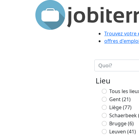
Trouvez votre 
offres d'emplo
Lieu
Tous les lieu
Gent
(21)
Liège
(77)
Schaerbeek
Brugge
(6)
Leuven
(41)