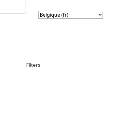
Filters