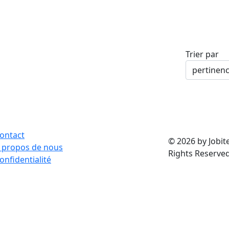
Trier par
ontact
© 2026 by Jobite
 propos de nous
Rights Reserved
onfidentialité