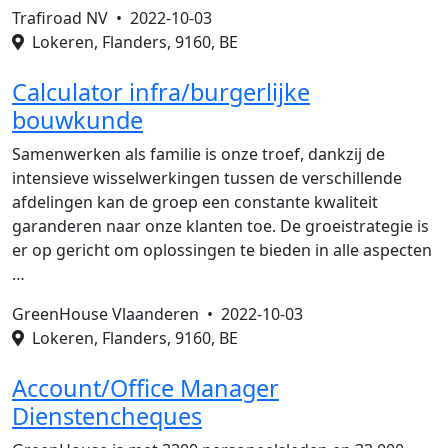
Trafiroad NV •
2022-10-03
Lokeren, Flanders, 9160, BE
Calculator infra/burgerlijke
bouwkunde
Samenwerken als familie is onze troef, dankzij de
intensieve wisselwerkingen tussen de verschillende
afdelingen kan de groep een constante kwaliteit
garanderen naar onze klanten toe. De groeistrategie is
er op gericht om oplossingen te bieden in alle aspecten
…
GreenHouse Vlaanderen •
2022-10-03
Lokeren, Flanders, 9160, BE
Account/Office Manager
Dienstencheques