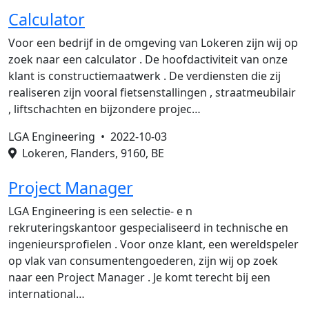
Calculator
Voor een bedrijf in de omgeving van Lokeren zijn wij op
zoek naar een calculator . De hoofdactiviteit van onze
klant is constructiemaatwerk . De verdiensten die zij
realiseren zijn vooral fietsenstallingen , straatmeubilair
, liftschachten en bijzondere projec…
LGA Engineering •
2022-10-03
Lokeren, Flanders, 9160, BE
Project Manager
LGA Engineering is een selectie- e n
rekruteringskantoor gespecialiseerd in technische en
ingenieursprofielen . Voor onze klant, een wereldspeler
op vlak van consumentengoederen, zijn wij op zoek
naar een Project Manager . Je komt terecht bij een
international…