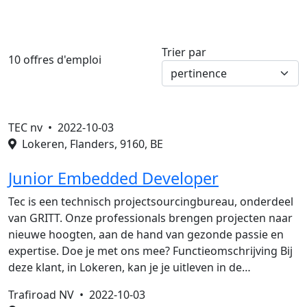
Trier par
10 offres d'emploi
TEC nv •
2022-10-03
Lokeren, Flanders, 9160, BE
Junior Embedded Developer
Tec is een technisch projectsourcingbureau, onderdeel
van GRITT. Onze professionals brengen projecten naar
nieuwe hoogten, aan de hand van gezonde passie en
expertise. Doe je met ons mee? Functieomschrijving Bij
deze klant, in Lokeren, kan je je uitleven in de…
Trafiroad NV •
2022-10-03