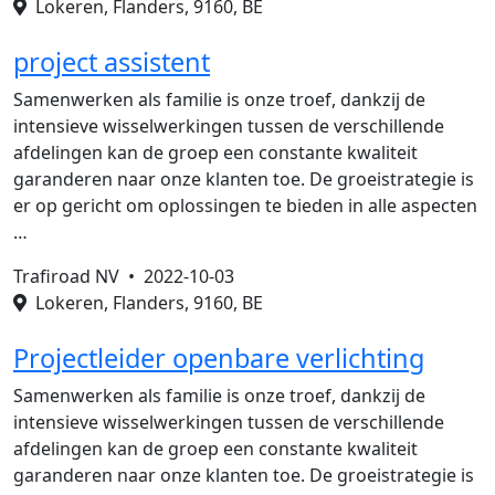
Lokeren, Flanders, 9160, BE
project assistent
Samenwerken als familie is onze troef, dankzij de
intensieve wisselwerkingen tussen de verschillende
afdelingen kan de groep een constante kwaliteit
garanderen naar onze klanten toe. De groeistrategie is
er op gericht om oplossingen te bieden in alle aspecten
…
Trafiroad NV •
2022-10-03
Lokeren, Flanders, 9160, BE
Projectleider openbare verlichting
Samenwerken als familie is onze troef, dankzij de
intensieve wisselwerkingen tussen de verschillende
afdelingen kan de groep een constante kwaliteit
garanderen naar onze klanten toe. De groeistrategie is