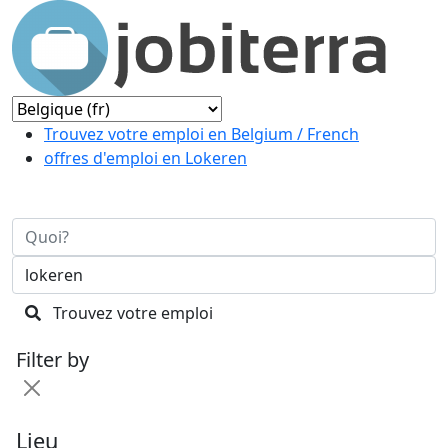
Trouvez votre emploi en Belgium / French
offres d'emploi en Lokeren
Trouvez votre emploi
Filter by
Lieu