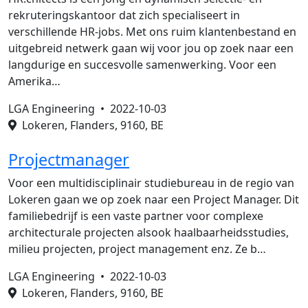
rekruteringskantoor dat zich specialiseert in
verschillende HR-jobs. Met ons ruim klantenbestand en
uitgebreid netwerk gaan wij voor jou op zoek naar een
langdurige en succesvolle samenwerking. Voor een
Amerika…
LGA Engineering •
2022-10-03
Lokeren, Flanders, 9160, BE
Projectmanager
Voor een multidisciplinair studiebureau in de regio van
Lokeren gaan we op zoek naar een Project Manager. Dit
familiebedrijf is een vaste partner voor complexe
architecturale projecten alsook haalbaarheidsstudies,
milieu projecten, project management enz. Ze b…
LGA Engineering •
2022-10-03
Lokeren, Flanders, 9160, BE