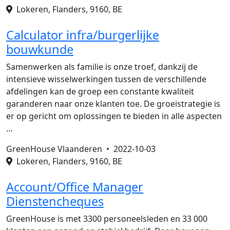
Lokeren, Flanders, 9160, BE
Calculator infra/burgerlijke
bouwkunde
Samenwerken als familie is onze troef, dankzij de
intensieve wisselwerkingen tussen de verschillende
afdelingen kan de groep een constante kwaliteit
garanderen naar onze klanten toe. De groeistrategie is
er op gericht om oplossingen te bieden in alle aspecten
…
GreenHouse Vlaanderen •
2022-10-03
Lokeren, Flanders, 9160, BE
Account/Office Manager
Dienstencheques
GreenHouse is met 3300 personeelsleden en 33 000