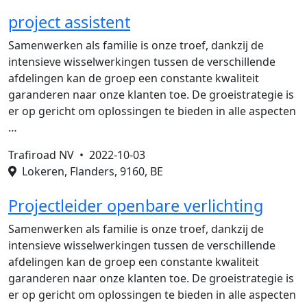
project assistent
Samenwerken als familie is onze troef, dankzij de
intensieve wisselwerkingen tussen de verschillende
afdelingen kan de groep een constante kwaliteit
garanderen naar onze klanten toe. De groeistrategie is
er op gericht om oplossingen te bieden in alle aspecten
…
Trafiroad NV •
2022-10-03
Lokeren, Flanders, 9160, BE
Projectleider openbare verlichting
Samenwerken als familie is onze troef, dankzij de
intensieve wisselwerkingen tussen de verschillende
afdelingen kan de groep een constante kwaliteit
garanderen naar onze klanten toe. De groeistrategie is
er op gericht om oplossingen te bieden in alle aspecten