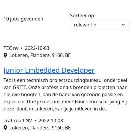
Sorteer op
10 jobs gevonden
TEC nv •
2022-10-03
Lokeren, Flanders, 9160, BE
Junior Embedded Developer
Tec is een technisch projectsourcingbureau, onderdeel
van GRITT. Onze professionals brengen projecten naar
nieuwe hoogten, aan de hand van gezonde passie en
expertise. Doe je met ons mee? Functieomschrijving Bij
deze klant, in Lokeren, kan je je uitleven in de…
Trafiroad NV •
2022-10-03
Lokeren, Flanders, 9160, BE