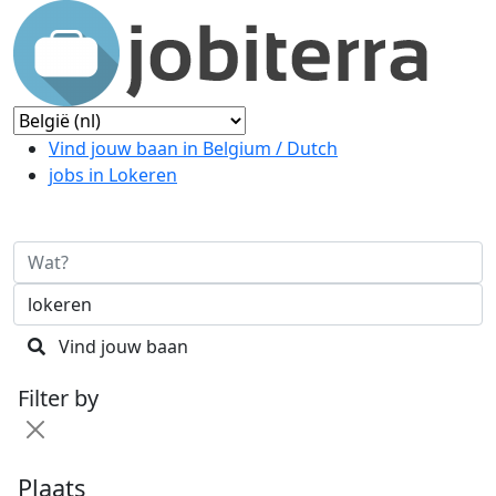
Vind jouw baan in Belgium / Dutch
jobs in Lokeren
Vind jouw baan
Filter by
Plaats