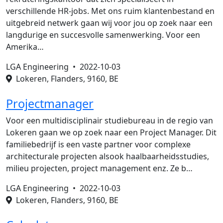
verschillende HR-jobs. Met ons ruim klantenbestand en
uitgebreid netwerk gaan wij voor jou op zoek naar een
langdurige en succesvolle samenwerking. Voor een
Amerika…
LGA Engineering •
2022-10-03
Lokeren, Flanders, 9160, BE
Projectmanager
Voor een multidisciplinair studiebureau in de regio van
Lokeren gaan we op zoek naar een Project Manager. Dit
familiebedrijf is een vaste partner voor complexe
architecturale projecten alsook haalbaarheidsstudies,
milieu projecten, project management enz. Ze b…
LGA Engineering •
2022-10-03
Lokeren, Flanders, 9160, BE