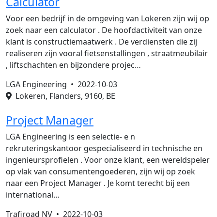
Calculator
Voor een bedrijf in de omgeving van Lokeren zijn wij op
zoek naar een calculator . De hoofdactiviteit van onze
klant is constructiemaatwerk . De verdiensten die zij
realiseren zijn vooral fietsenstallingen , straatmeubilair
, liftschachten en bijzondere projec…
LGA Engineering •
2022-10-03
Lokeren, Flanders, 9160, BE
Project Manager
LGA Engineering is een selectie- e n
rekruteringskantoor gespecialiseerd in technische en
ingenieursprofielen . Voor onze klant, een wereldspeler
op vlak van consumentengoederen, zijn wij op zoek
naar een Project Manager . Je komt terecht bij een
international…
Trafiroad NV •
2022-10-03