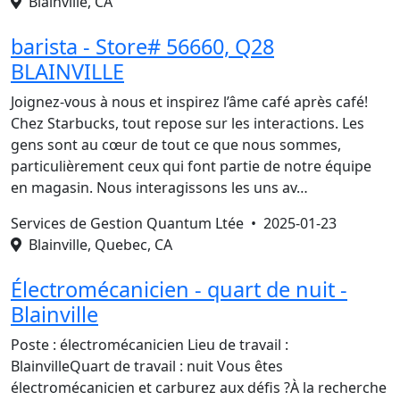
Blainville, CA
barista - Store# 56660, Q28
BLAINVILLE
Joignez-vous à nous et inspirez l’âme café après café!
Chez Starbucks, tout repose sur les interactions. Les
gens sont au cœur de tout ce que nous sommes,
particulièrement ceux qui font partie de notre équipe
en magasin. Nous interagissons les uns av…
Services de Gestion Quantum Ltée •
2025-01-23
Blainville, Quebec, CA
Électromécanicien - quart de nuit -
Blainville
Poste : électromécanicien Lieu de travail :
BlainvilleQuart de travail : nuit Vous êtes
électromécanicien et carburez aux défis ?À la recherche