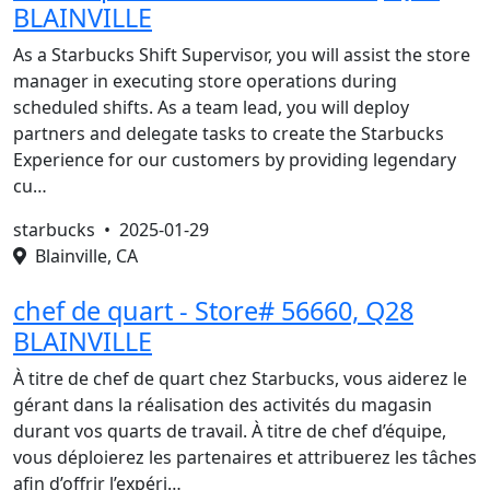
BLAINVILLE
As a Starbucks Shift Supervisor, you will assist the store
manager in executing store operations during
scheduled shifts. As a team lead, you will deploy
partners and delegate tasks to create the Starbucks
Experience for our customers by providing legendary
cu…
starbucks •
2025-01-29
Blainville, CA
chef de quart - Store# 56660, Q28
BLAINVILLE
À titre de chef de quart chez Starbucks, vous aiderez le
gérant dans la réalisation des activités du magasin
durant vos quarts de travail. À titre de chef d’équipe,
vous déploierez les partenaires et attribuerez les tâches
afin d’offrir l’expéri…