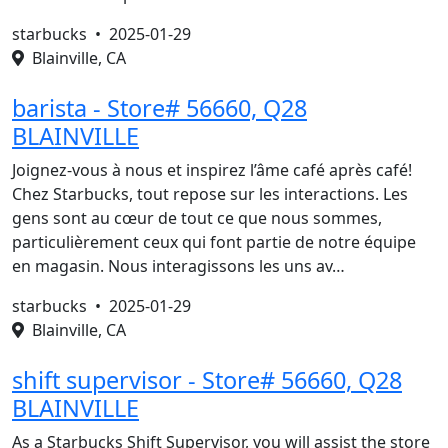
starbucks •
2025-01-29
Blainville, CA
barista - Store# 56660, Q28
BLAINVILLE
Joignez-vous à nous et inspirez l’âme café après café!
Chez Starbucks, tout repose sur les interactions. Les
gens sont au cœur de tout ce que nous sommes,
particulièrement ceux qui font partie de notre équipe
en magasin. Nous interagissons les uns av…
starbucks •
2025-01-29
Blainville, CA
shift supervisor - Store# 56660, Q28
BLAINVILLE
As a Starbucks Shift Supervisor, you will assist the store