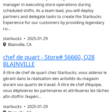
manager in executing store operations during
scheduled shifts. As a team lead, you will deploy
partners and delegate tasks to create the Starbucks
Experience for our customers by providing legendary
cu…
starbucks •
2025-01-29
Blainville, CA
chef de quart - Store# 56660, Q28
BLAINVILLE
À titre de chef de quart chez Starbucks, vous aiderez le
gérant dans la réalisation des activités du magasin
durant vos quarts de travail. À titre de chef d’équipe,
vous déploierez les partenaires et attribuerez les tâches
afin d’offrir l’expéri…
starbucks •
2025-01-29