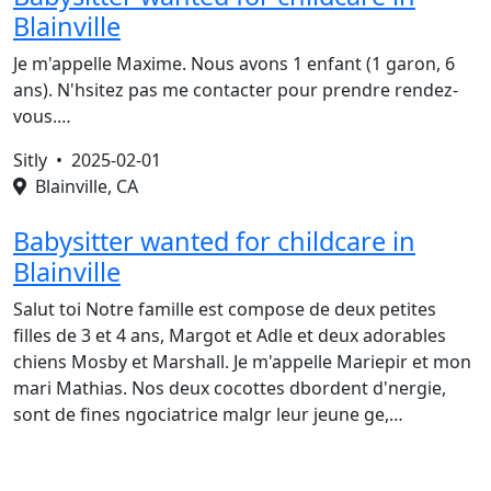
Blainville
Je m'appelle Maxime. Nous avons 1 enfant (1 garon, 6
ans). N'hsitez pas me contacter pour prendre rendez-
vous.…
Sitly •
2025-02-01
Blainville, CA
Babysitter wanted for childcare in
Blainville
Salut toi Notre famille est compose de deux petites
filles de 3 et 4 ans, Margot et Adle et deux adorables
chiens Mosby et Marshall. Je m'appelle Mariepir et mon
mari Mathias. Nos deux cocottes dbordent d'nergie,
sont de fines ngociatrice malgr leur jeune ge,…