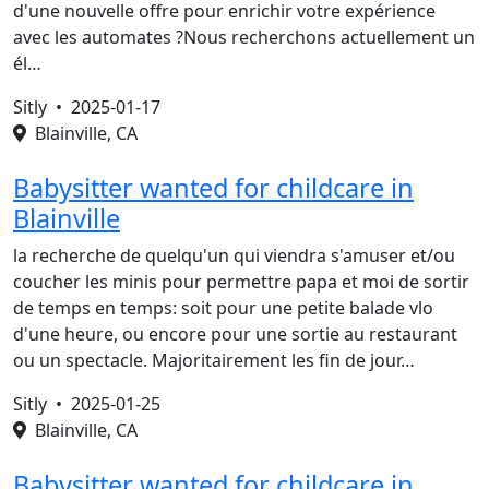
d'une nouvelle offre pour enrichir votre expérience
avec les automates ?Nous recherchons actuellement un
él…
Sitly •
2025-01-17
Blainville, CA
Babysitter wanted for childcare in
Blainville
la recherche de quelqu'un qui viendra s'amuser et/ou
coucher les minis pour permettre papa et moi de sortir
de temps en temps: soit pour une petite balade vlo
d'une heure, ou encore pour une sortie au restaurant
ou un spectacle. Majoritairement les fin de jour…
Sitly •
2025-01-25
Blainville, CA
Babysitter wanted for childcare in