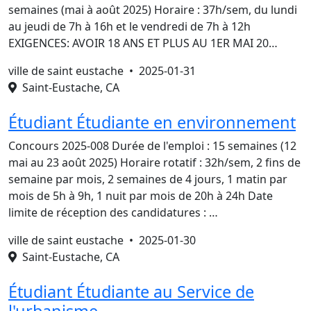
semaines (mai à août 2025) Horaire : 37h/sem, du lundi
au jeudi de 7h à 16h et le vendredi de 7h à 12h
EXIGENCES: AVOIR 18 ANS ET PLUS AU 1ER MAI 20…
ville de saint eustache •
2025-01-31
Saint-Eustache, CA
Étudiant Étudiante en environnement
Concours 2025-008 Durée de l'emploi : 15 semaines (12
mai au 23 août 2025) Horaire rotatif : 32h/sem, 2 fins de
semaine par mois, 2 semaines de 4 jours, 1 matin par
mois de 5h à 9h, 1 nuit par mois de 20h à 24h Date
limite de réception des candidatures : …
ville de saint eustache •
2025-01-30
Saint-Eustache, CA
Étudiant Étudiante au Service de