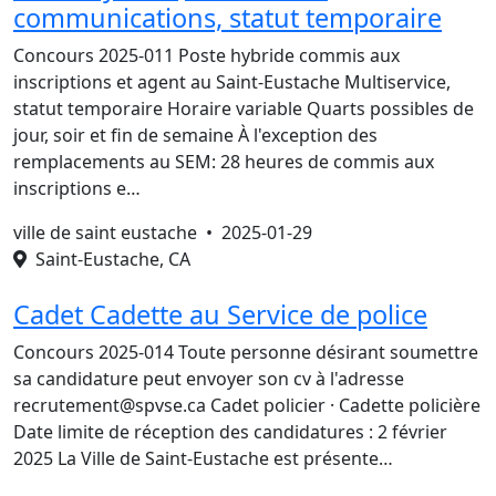
communications, statut temporaire
Concours 2025-011 Poste hybride commis aux
inscriptions et agent au Saint-Eustache Multiservice,
statut temporaire Horaire variable Quarts possibles de
jour, soir et fin de semaine À l'exception des
remplacements au SEM: 28 heures de commis aux
inscriptions e…
ville de saint eustache •
2025-01-29
Saint-Eustache, CA
Cadet Cadette au Service de police
Concours 2025-014 Toute personne désirant soumettre
sa candidature peut envoyer son cv à l'adresse
recrutement@spvse.ca Cadet policier · Cadette policière
Date limite de réception des candidatures : 2 février
2025 La Ville de Saint-Eustache est présente…