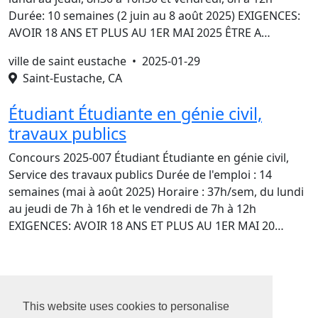
Durée: 10 semaines (2 juin au 8 août 2025) EXIGENCES:
AVOIR 18 ANS ET PLUS AU 1ER MAI 2025 ÊTRE A…
ville de saint eustache •
2025-01-29
Saint-Eustache, CA
Étudiant Étudiante en génie civil,
travaux publics
Concours 2025-007 Étudiant Étudiante en génie civil,
Service des travaux publics Durée de l'emploi : 14
semaines (mai à août 2025) Horaire : 37h/sem, du lundi
au jeudi de 7h à 16h et le vendredi de 7h à 12h
EXIGENCES: AVOIR 18 ANS ET PLUS AU 1ER MAI 20…
1
2
This website uses cookies to personalise