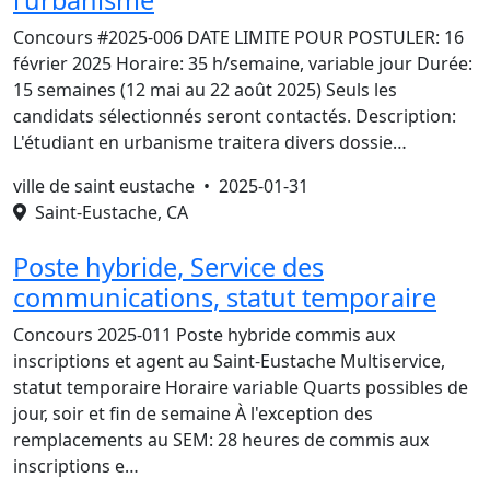
l'urbanisme
Concours #2025-006 DATE LIMITE POUR POSTULER: 16
février 2025 Horaire: 35 h/semaine, variable jour Durée:
15 semaines (12 mai au 22 août 2025) Seuls les
candidats sélectionnés seront contactés. Description:
L'étudiant en urbanisme traitera divers dossie…
ville de saint eustache •
2025-01-31
Saint-Eustache, CA
Poste hybride, Service des
communications, statut temporaire
Concours 2025-011 Poste hybride commis aux
inscriptions et agent au Saint-Eustache Multiservice,
statut temporaire Horaire variable Quarts possibles de
jour, soir et fin de semaine À l'exception des
remplacements au SEM: 28 heures de commis aux
inscriptions e…