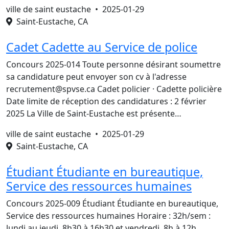
ville de saint eustache •
2025-01-29
Saint-Eustache, CA
Cadet Cadette au Service de police
Concours 2025-014 Toute personne désirant soumettre
sa candidature peut envoyer son cv à l'adresse
recrutement@spvse.ca Cadet policier · Cadette policière
Date limite de réception des candidatures : 2 février
2025 La Ville de Saint-Eustache est présente…
ville de saint eustache •
2025-01-29
Saint-Eustache, CA
Étudiant Étudiante en bureautique,
Service des ressources humaines
Concours 2025-009 Étudiant Étudiante en bureautique,
Service des ressources humaines Horaire : 32h/sem :
lundi au jeudi, 8h30 à 16h30 et vendredi, 8h à 12h