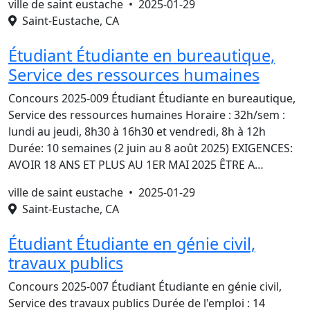
ville de saint eustache •
2025-01-29
Saint-Eustache, CA
Étudiant Étudiante en bureautique,
Service des ressources humaines
Concours 2025-009 Étudiant Étudiante en bureautique,
Service des ressources humaines Horaire : 32h/sem :
lundi au jeudi, 8h30 à 16h30 et vendredi, 8h à 12h
Durée: 10 semaines (2 juin au 8 août 2025) EXIGENCES:
AVOIR 18 ANS ET PLUS AU 1ER MAI 2025 ÊTRE A…
ville de saint eustache •
2025-01-29
Saint-Eustache, CA
Étudiant Étudiante en génie civil,
travaux publics
Concours 2025-007 Étudiant Étudiante en génie civil,
Service des travaux publics Durée de l'emploi : 14