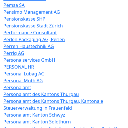
Pemsa SA
Pensimo Management AG
Pensionskasse SHP
Pensionskasse Stadt Zürich
Performance Consultant
Perlen Packaging AG, Perlen
Perren Haustechnik AG
Perrig AG
Persona services GmbH
PERSONAL HR
Personal Lubag AG
Personal Muth AG
Personalamt
Personalamt des Kantons Thurgau
Personalamt des Kantons Thurgau, Kantonale
Steuerverwaltung in Frauenfeld
Personalamt Kanton Schwyz
Personalamt Kanton Solothurn