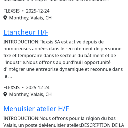
FLEXSIS •
2025-12-24
Monthey, Valais, CH
Etancheur H/F
INTRODUCTION:Flexsis SA est active depuis de
nombreuses années dans le recrutement de personnel
fixe et temporaire dans le secteur du bâtiment et de
l'industrie.Nous offrons aujourd'hui l'opportunité
d'intégrer une entreprise dynamique et reconnue dans
la …
FLEXSIS •
2025-12-24
Monthey, Valais, CH
Menuisier atelier H/F
INTRODUCTION:Nous offrons pour la région du bas
Valais, un poste deMenuisier atelier.DESCRIPTION DE LA