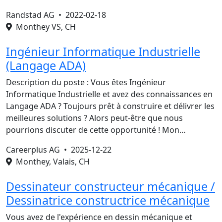
Randstad AG •
2022-02-18
Monthey VS, CH
Ingénieur Informatique Industrielle
(Langage ADA)
Description du poste : Vous êtes Ingénieur
Informatique Industrielle et avez des connaissances en
Langage ADA ? Toujours prêt à construire et délivrer les
meilleures solutions ? Alors peut-être que nous
pourrions discuter de cette opportunité ! Mon…
Careerplus AG •
2025-12-22
Monthey, Valais, CH
Dessinateur constructeur mécanique /
Dessinatrice constructrice mécanique
Vous avez de l'expérience en dessin mécanique et