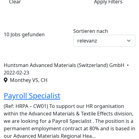
Clear
Apply Filters
Sortieren nach
10 Jobs gefunden
Huntsman Advanced Materials (Switzerland) GmbH •
2022-02-23
Monthey VS, CH
Payroll Specialist
(Ref: HRPA – CW01) To support our HR organisation
within the Advanced Materials & Textile Effects division,
we are looking for a Payroll Specialist . The position is a
permanent employment contract at 80% and is based in
our Advanced Materials Regional Hea…