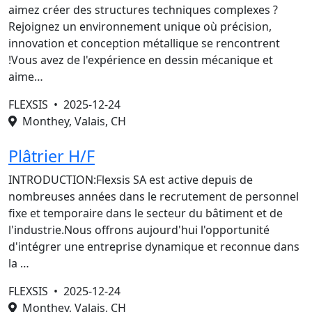
aimez créer des structures techniques complexes ?
Rejoignez un environnement unique où précision,
innovation et conception métallique se rencontrent
!Vous avez de l'expérience en dessin mécanique et
aime…
FLEXSIS •
2025-12-24
Monthey, Valais, CH
Plâtrier H/F
INTRODUCTION:Flexsis SA est active depuis de
nombreuses années dans le recrutement de personnel
fixe et temporaire dans le secteur du bâtiment et de
l'industrie.Nous offrons aujourd'hui l'opportunité
d'intégrer une entreprise dynamique et reconnue dans
la …
FLEXSIS •
2025-12-24
Monthey, Valais, CH