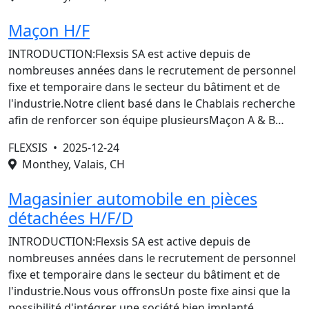
Maçon H/F
INTRODUCTION:Flexsis SA est active depuis de
nombreuses années dans le recrutement de personnel
fixe et temporaire dans le secteur du bâtiment et de
l'industrie.Notre client basé dans le Chablais recherche
afin de renforcer son équipe plusieursMaçon A & B…
FLEXSIS •
2025-12-24
Monthey, Valais, CH
Magasinier automobile en pièces
détachées H/F/D
INTRODUCTION:Flexsis SA est active depuis de
nombreuses années dans le recrutement de personnel
fixe et temporaire dans le secteur du bâtiment et de
l'industrie.Nous vous offronsUn poste fixe ainsi que la
possibilité d'intégrer une société bien implanté…