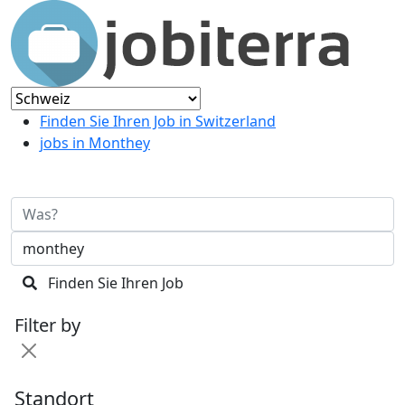
Finden Sie Ihren Job in Switzerland
jobs in Monthey
Finden Sie Ihren Job
Filter by
Standort