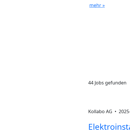
mehr »
44 Jobs gefunden
Kollabo AG •
2025
Elektroinst