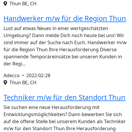
Thun BE, CH
Handwerker m/w für die Region Thun
Lust auf etwas Neues in einer wertgeschätzten
Umgebung? Dann melde Dich noch heute bei uns! Wir
sind immer auf der Suche nach Euch. Handwerker m/w
für die Region Thun Ihre Herausforderung Diverse
spannende Temporäreinsätze bei unseren Kunden in
der Regi…
Adecco •
2022-02-28
Thun BE, CH
Techniker m/w für den Standort Thun
Sie suchen eine neue Herausforderung mit
Entwicklungsmöglichkeiten? Dann bewerben Sie sich
auf die offene Stelle bei unserem Kunden als Techniker
m/w für den Standort Thun Ihre Herausforderung