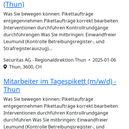
(Thun)
Was Sie bewegen können: Pikettaufträge
entgegennehmen Pikettaufträge korrekt bearbeiten
Interventionen durchführen Kontrollrundgänge
durchführengen Was Sie mitbringen: Einwandfreier
Leumund (Kontrolle Betreibungsregister-, und
Strafregisterauszug)…
Securitas AG - Regionaldirektion Thun •
2025-01-06
Thun, 3600, CH
Mitarbeiter im Tagespikett (m/w/d) -
Thun
Was Sie bewegen können: Pikettaufträge
entgegennehmen Pikettaufträge korrekt bearbeiten
Interventionen durchführen Kontrollrundgänge
durchführen Was Sie mitbringen: Einwandfreier
Leumund (Kontrolle Betreibungsregister-, und