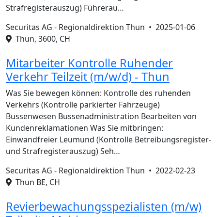
Strafregisterauszug) Führerau…
Securitas AG - Regionaldirektion Thun •
2025-01-06
Thun, 3600, CH
Mitarbeiter Kontrolle Ruhender
Verkehr Teilzeit (m/w/d) - Thun
Was Sie bewegen können: Kontrolle des ruhenden
Verkehrs (Kontrolle parkierter Fahrzeuge)
Bussenwesen Bussenadministration Bearbeiten von
Kundenreklamationen Was Sie mitbringen:
Einwandfreier Leumund (Kontrolle Betreibungsregister-
und Strafregisterauszug) Seh…
Securitas AG - Regionaldirektion Thun •
2022-02-23
Thun BE, CH
Revierbewachungsspezialisten (m/w)