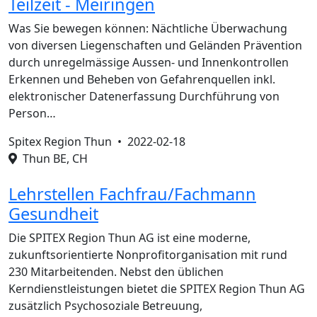
Teilzeit - Meiringen
Was Sie bewegen können: Nächtliche Überwachung
von diversen Liegenschaften und Geländen Prävention
durch unregelmässige Aussen- und Innenkontrollen
Erkennen und Beheben von Gefahrenquellen inkl.
elektronischer Datenerfassung Durchführung von
Person…
Spitex Region Thun •
2022-02-18
Thun BE, CH
Lehrstellen Fachfrau/Fachmann
Gesundheit
Die SPITEX Region Thun AG ist eine moderne,
zukunftsorientierte Nonprofitorganisation mit rund
230 Mitarbeitenden. Nebst den üblichen
Kerndienstleistungen bietet die SPITEX Region Thun AG
zusätzlich Psychosoziale Betreuung,