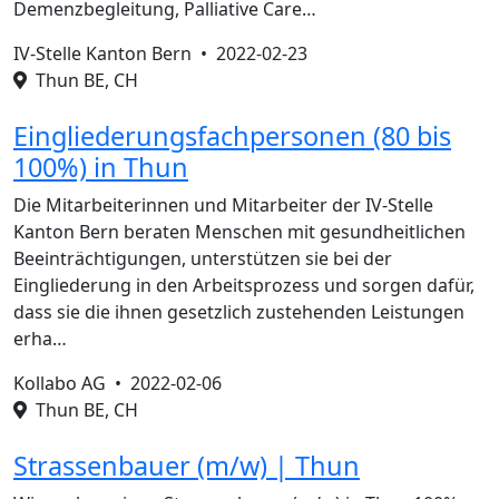
Demenzbegleitung, Palliative Care…
IV-Stelle Kanton Bern •
2022-02-23
Thun BE, CH
Eingliederungsfachpersonen (80 bis
100%) in Thun
Die Mitarbeiterinnen und Mitarbeiter der IV-Stelle
Kanton Bern beraten Menschen mit gesundheitlichen
Beeinträchtigungen, unterstützen sie bei der
Eingliederung in den Arbeitsprozess und sorgen dafür,
dass sie die ihnen gesetzlich zustehenden Leistungen
erha…
Kollabo AG •
2022-02-06
Thun BE, CH
Strassenbauer (m/w) | Thun