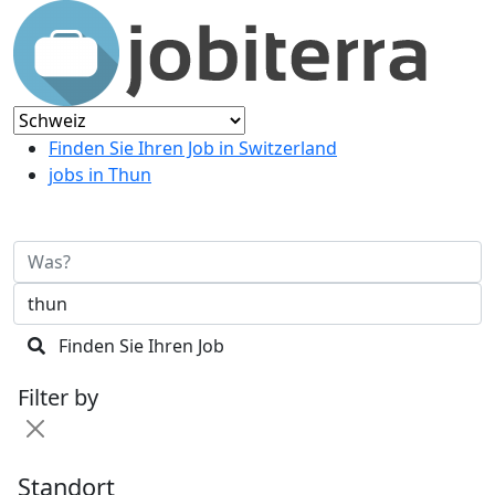
Finden Sie Ihren Job in Switzerland
jobs in Thun
Finden Sie Ihren Job
Filter by
Standort