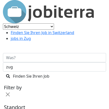
Finden Sie Ihren Job in Switzerland
jobs in Zug
Finden Sie Ihren Job
Filter by
Standort