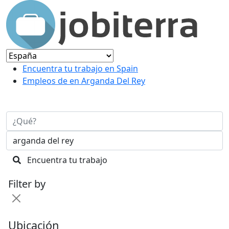
Encuentra tu trabajo en Spain
Empleos de en Arganda Del Rey
Encuentra tu trabajo
Filter by
Ubicación