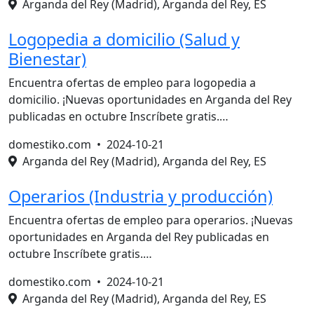
Arganda del Rey (Madrid), Arganda del Rey, ES
Logopedia a domicilio (Salud y
Bienestar)
Encuentra ofertas de empleo para logopedia a
domicilio. ¡Nuevas oportunidades en Arganda del Rey
publicadas en octubre Inscríbete gratis.…
domestiko.com •
2024-10-21
Arganda del Rey (Madrid), Arganda del Rey, ES
Operarios (Industria y producción)
Encuentra ofertas de empleo para operarios. ¡Nuevas
oportunidades en Arganda del Rey publicadas en
octubre Inscríbete gratis.…
domestiko.com •
2024-10-21
Arganda del Rey (Madrid), Arganda del Rey, ES