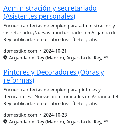
Administración y secretariado
(Asistentes personales)
Encuentra ofertas de empleo para administración y
secretariado. ¡Nuevas oportunidades en Arganda del
Rey publicadas en octubre Inscríbete gratis.…
domestiko.com •
2024-10-21
Arganda del Rey (Madrid), Arganda del Rey, ES
Pintores y Decoradores (Obras y
reformas)
Encuentra ofertas de empleo para pintores y
decoradores. ¡Nuevas oportunidades en Arganda del
Rey publicadas en octubre Inscríbete gratis.…
domestiko.com •
2024-10-23
Arganda del Rey (Madrid), Arganda del Rey, ES