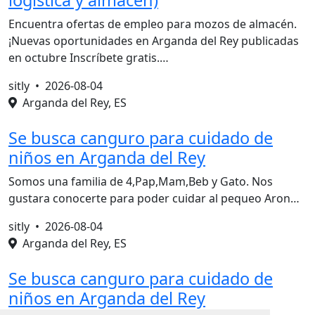
logística y almacén)
Encuentra ofertas de empleo para mozos de almacén.
¡Nuevas oportunidades en Arganda del Rey publicadas
en octubre Inscríbete gratis.…
sitly •
2026-08-04
Arganda del Rey, ES
Se busca canguro para cuidado de
niños en Arganda del Rey
Somos una familia de 4,Pap,Mam,Beb y Gato. Nos
gustara conocerte para poder cuidar al pequeo Aron…
sitly •
2026-08-04
Arganda del Rey, ES
Se busca canguro para cuidado de
niños en Arganda del Rey