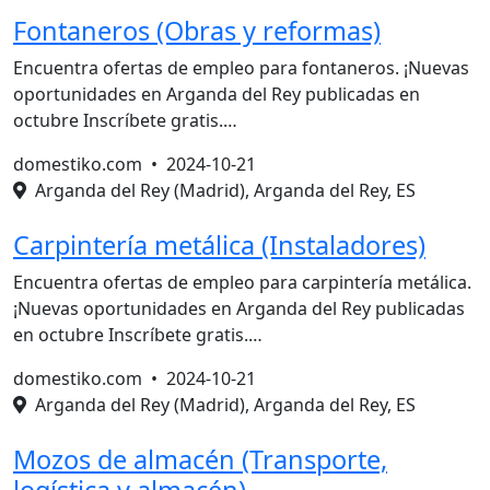
Fontaneros (Obras y reformas)
Encuentra ofertas de empleo para fontaneros. ¡Nuevas
oportunidades en Arganda del Rey publicadas en
octubre Inscríbete gratis.…
domestiko.com •
2024-10-21
Arganda del Rey (Madrid), Arganda del Rey, ES
Carpintería metálica (Instaladores)
Encuentra ofertas de empleo para carpintería metálica.
¡Nuevas oportunidades en Arganda del Rey publicadas
en octubre Inscríbete gratis.…
domestiko.com •
2024-10-21
Arganda del Rey (Madrid), Arganda del Rey, ES
Mozos de almacén (Transporte,