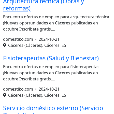
Arquitectura técnica (Obras y
reformas)
Encuentra ofertas de empleo para arquitectura técnica.
¡Nuevas oportunidades en Cáceres publicadas en
octubre Inscríbete gratis.…
domestiko.com •
2024-10-21
Cáceres (Cáceres), Cáceres, ES
Fisioterapeutas (Salud y Bienestar)
Encuentra ofertas de empleo para fisioterapeutas.
¡Nuevas oportunidades en Cáceres publicadas en
octubre Inscríbete gratis.…
domestiko.com •
2024-10-21
Cáceres (Cáceres), Cáceres, ES
Servicio doméstico externo (Servicio