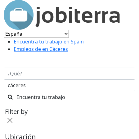
Encuentra tu trabajo en Spain
Empleos de en Cáceres
Encuentra tu trabajo
Filter by
Ubicación