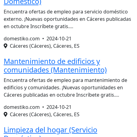
Doméstico)
Encuentra ofertas de empleo para servicio doméstico
externo. ¡Nuevas oportunidades en Cáceres publicadas
en octubre Inscríbete gratis.…
domestiko.com •
2024-10-21
Cáceres (Cáceres), Cáceres, ES
Mantenimiento de edificios y
comunidades (Mantenimiento)
Encuentra ofertas de empleo para mantenimiento de
edificios y comunidades. ¡Nuevas oportunidades en
Cáceres publicadas en octubre Inscríbete gratis.…
domestiko.com •
2024-10-21
Cáceres (Cáceres), Cáceres, ES
Limpieza del hogar (Servicio