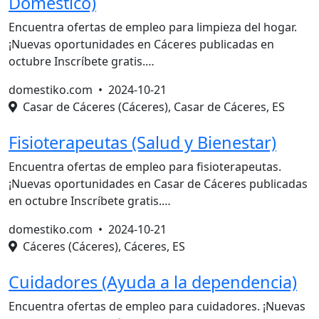
Doméstico)
Encuentra ofertas de empleo para limpieza del hogar.
¡Nuevas oportunidades en Cáceres publicadas en
octubre Inscríbete gratis.…
domestiko.com •
2024-10-21
Casar de Cáceres (Cáceres), Casar de Cáceres, ES
Fisioterapeutas (Salud y Bienestar)
Encuentra ofertas de empleo para fisioterapeutas.
¡Nuevas oportunidades en Casar de Cáceres publicadas
en octubre Inscríbete gratis.…
domestiko.com •
2024-10-21
Cáceres (Cáceres), Cáceres, ES
Cuidadores (Ayuda a la dependencia)
Encuentra ofertas de empleo para cuidadores. ¡Nuevas