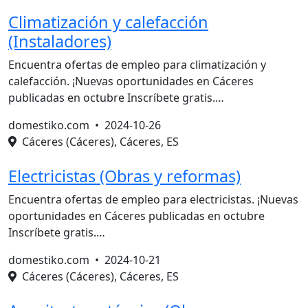
Climatización y calefacción
(Instaladores)
Encuentra ofertas de empleo para climatización y
calefacción. ¡Nuevas oportunidades en Cáceres
publicadas en octubre Inscríbete gratis.…
domestiko.com •
2024-10-26
Cáceres (Cáceres), Cáceres, ES
Electricistas (Obras y reformas)
Encuentra ofertas de empleo para electricistas. ¡Nuevas
oportunidades en Cáceres publicadas en octubre
Inscríbete gratis.…
domestiko.com •
2024-10-21
Cáceres (Cáceres), Cáceres, ES