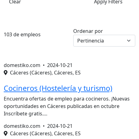
Clear
Apply Filters
Ordenar por
103 de empleos
domestiko.com •
2024-10-21
Cáceres (Cáceres), Cáceres, ES
Cocineros (Hostelería y turismo)
Encuentra ofertas de empleo para cocineros. ¡Nuevas
oportunidades en Cáceres publicadas en octubre
Inscríbete gratis.…
domestiko.com •
2024-10-21
Cáceres (Cáceres), Cáceres, ES