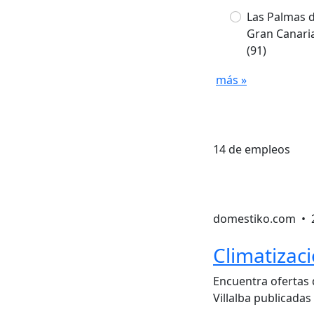
Las Palmas 
Gran Canari
(91)
más »
14 de empleos
domestiko.com •
Climatizaci
Encuentra ofertas 
Villalba publicadas