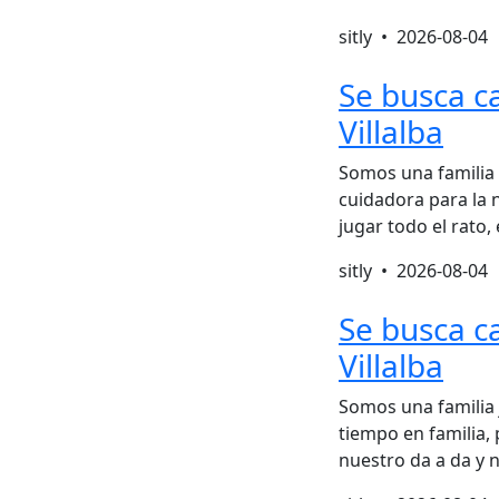
sitly •
2026-08-04
Se busca c
Villalba
Somos una familia 
cuidadora para la 
jugar todo el rato,
sitly •
2026-08-04
Se busca c
Villalba
Somos una familia
tiempo en familia,
nuestro da a da y 