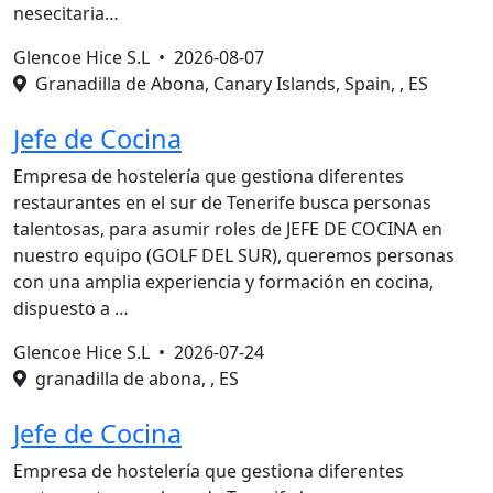
nesecitaria…
Glencoe Hice S.L •
2026-08-07
Granadilla de Abona, Canary Islands, Spain, , ES
Jefe de Cocina
Empresa de hostelería que gestiona diferentes
restaurantes en el sur de Tenerife busca personas
talentosas, para asumir roles de JEFE DE COCINA en
nuestro equipo (GOLF DEL SUR), queremos personas
con una amplia experiencia y formación en cocina,
dispuesto a …
Glencoe Hice S.L •
2026-07-24
granadilla de abona, , ES
Jefe de Cocina
Empresa de hostelería que gestiona diferentes