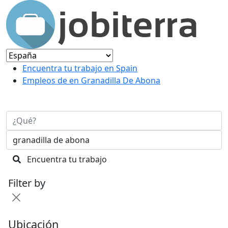
Encuentra tu trabajo en Spain
Empleos de en Granadilla De Abona
Encuentra tu trabajo
Filter by
Ubicación