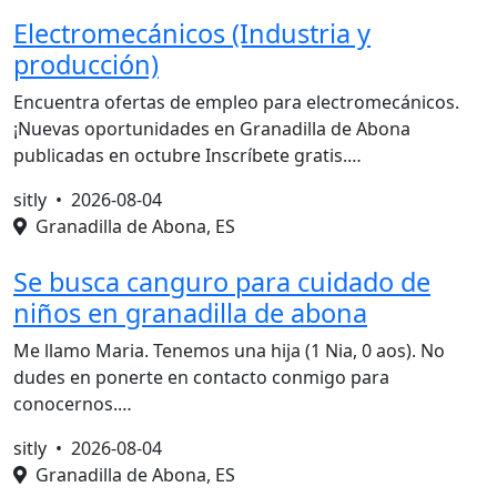
Electromecánicos (Industria y
producción)
Encuentra ofertas de empleo para electromecánicos.
¡Nuevas oportunidades en Granadilla de Abona
publicadas en octubre Inscríbete gratis.…
sitly •
2026-08-04
Granadilla de Abona, ES
Se busca canguro para cuidado de
niños en granadilla de abona
Me llamo Maria. Tenemos una hija (1 Nia, 0 aos). No
dudes en ponerte en contacto conmigo para
conocernos.…
sitly •
2026-08-04
Granadilla de Abona, ES