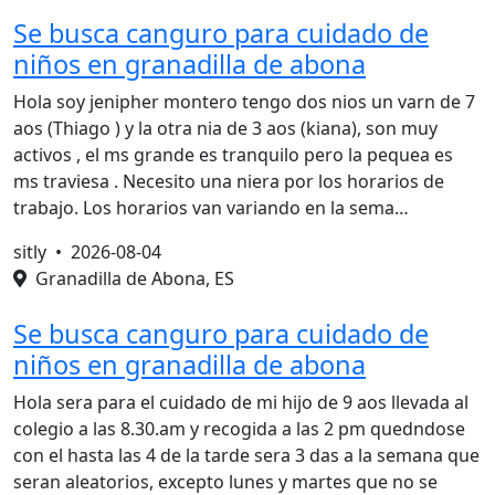
Se busca canguro para cuidado de
niños en granadilla de abona
Hola soy jenipher montero tengo dos nios un varn de 7
aos (Thiago ) y la otra nia de 3 aos (kiana), son muy
activos , el ms grande es tranquilo pero la pequea es
ms traviesa . Necesito una niera por los horarios de
trabajo. Los horarios van variando en la sema…
sitly •
2026-08-04
Granadilla de Abona, ES
Se busca canguro para cuidado de
niños en granadilla de abona
Hola sera para el cuidado de mi hijo de 9 aos llevada al
colegio a las 8.30.am y recogida a las 2 pm quedndose
con el hasta las 4 de la tarde sera 3 das a la semana que
seran aleatorios, excepto lunes y martes que no se