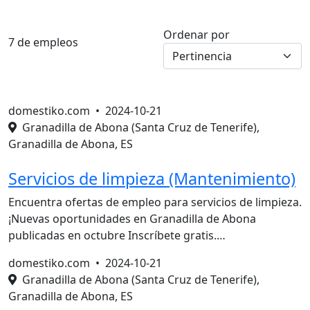
Ordenar por
7 de empleos
domestiko.com •
2024-10-21
Granadilla de Abona (Santa Cruz de Tenerife),
Granadilla de Abona, ES
Servicios de limpieza (Mantenimiento)
Encuentra ofertas de empleo para servicios de limpieza.
¡Nuevas oportunidades en Granadilla de Abona
publicadas en octubre Inscríbete gratis.…
domestiko.com •
2024-10-21
Granadilla de Abona (Santa Cruz de Tenerife),
Granadilla de Abona, ES