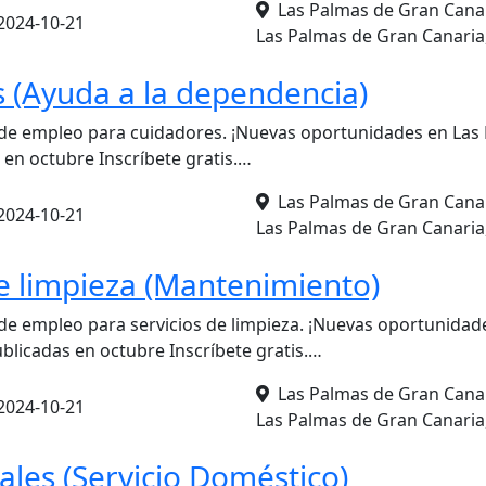
Las Palmas de Gran Canar
2024-10-21
Las Palmas de Gran Canaria
 (Ayuda a la dependencia)
 de empleo para cuidadores. ¡Nuevas oportunidades en Las
 en octubre Inscríbete gratis.…
Las Palmas de Gran Canar
2024-10-21
Las Palmas de Gran Canaria
de limpieza (Mantenimiento)
de empleo para servicios de limpieza. ¡Nuevas oportunidad
blicadas en octubre Inscríbete gratis.…
Las Palmas de Gran Canar
2024-10-21
Las Palmas de Gran Canaria
ales (Servicio Doméstico)