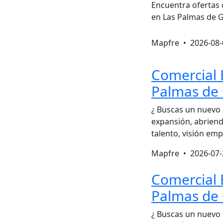
Encuentra ofertas 
en Las Palmas de G
Mapfre •
2026-08-
Comercial 
Palmas de 
¿ Buscas un nuevo
expansión, abrien
talento, visión em
Mapfre •
2026-07-
Comercial 
Palmas de 
¿ Buscas un nuevo