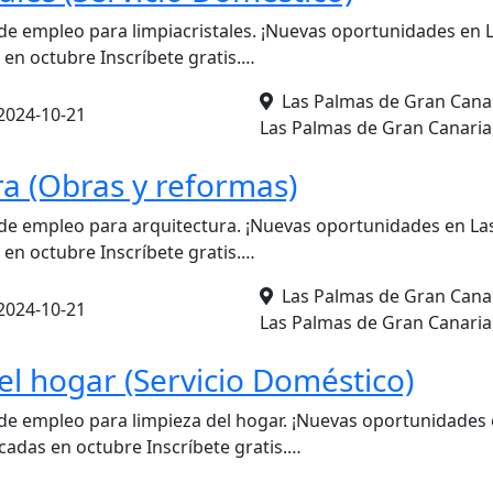
de empleo para limpiacristales. ¡Nuevas oportunidades en 
 en octubre Inscríbete gratis.…
Las Palmas de Gran Canar
2024-10-21
Las Palmas de Gran Canaria
ra (Obras y reformas)
de empleo para arquitectura. ¡Nuevas oportunidades en La
 en octubre Inscríbete gratis.…
Las Palmas de Gran Canar
2024-10-21
Las Palmas de Gran Canaria
el hogar (Servicio Doméstico)
de empleo para limpieza del hogar. ¡Nuevas oportunidades
cadas en octubre Inscríbete gratis.…