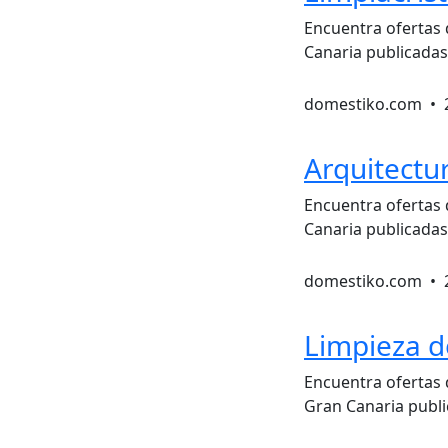
Encuentra ofertas 
Canaria publicadas
domestiko.com •
Arquitectu
Encuentra ofertas 
Canaria publicadas
domestiko.com •
Limpieza d
Encuentra ofertas 
Gran Canaria publi