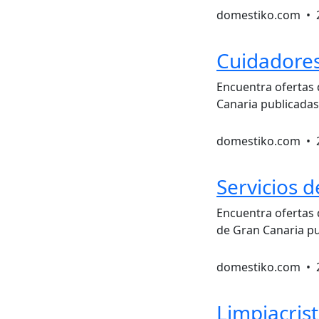
domestiko.com •
Cuidadores
Encuentra ofertas
Canaria publicadas
domestiko.com •
Servicios 
Encuentra ofertas 
de Gran Canaria pu
domestiko.com •
Limpiacrist