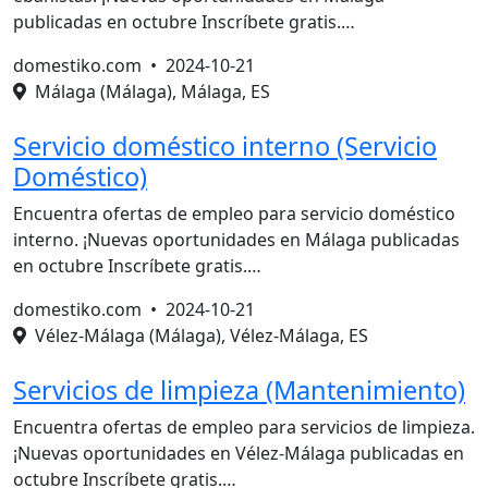
publicadas en octubre Inscríbete gratis.…
domestiko.com •
2024-10-21
Málaga (Málaga), Málaga, ES
Servicio doméstico interno (Servicio
Doméstico)
Encuentra ofertas de empleo para servicio doméstico
interno. ¡Nuevas oportunidades en Málaga publicadas
en octubre Inscríbete gratis.…
domestiko.com •
2024-10-21
Vélez-Málaga (Málaga), Vélez-Málaga, ES
Servicios de limpieza (Mantenimiento)
Encuentra ofertas de empleo para servicios de limpieza.
¡Nuevas oportunidades en Vélez-Málaga publicadas en
octubre Inscríbete gratis.…