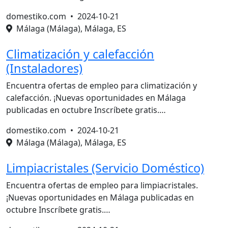
domestiko.com •
2024-10-21
Málaga (Málaga), Málaga, ES
Climatización y calefacción
(Instaladores)
Encuentra ofertas de empleo para climatización y
calefacción. ¡Nuevas oportunidades en Málaga
publicadas en octubre Inscríbete gratis.…
domestiko.com •
2024-10-21
Málaga (Málaga), Málaga, ES
Limpiacristales (Servicio Doméstico)
Encuentra ofertas de empleo para limpiacristales.
¡Nuevas oportunidades en Málaga publicadas en
octubre Inscríbete gratis.…