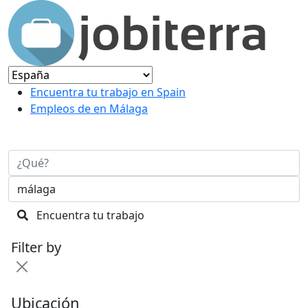
Encuentra tu trabajo en Spain
Empleos de en Málaga
Encuentra tu trabajo
Filter by
Ubicación