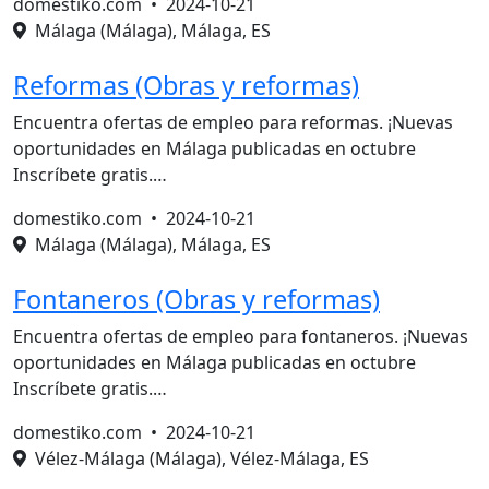
domestiko.com •
2024-10-21
Málaga (Málaga), Málaga, ES
Reformas (Obras y reformas)
Encuentra ofertas de empleo para reformas. ¡Nuevas
oportunidades en Málaga publicadas en octubre
Inscríbete gratis.…
domestiko.com •
2024-10-21
Málaga (Málaga), Málaga, ES
Fontaneros (Obras y reformas)
Encuentra ofertas de empleo para fontaneros. ¡Nuevas
oportunidades en Málaga publicadas en octubre
Inscríbete gratis.…
domestiko.com •
2024-10-21
Vélez-Málaga (Málaga), Vélez-Málaga, ES