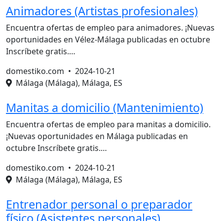
Animadores (Artistas profesionales)
Encuentra ofertas de empleo para animadores. ¡Nuevas
oportunidades en Vélez-Málaga publicadas en octubre
Inscríbete gratis.…
domestiko.com •
2024-10-21
Málaga (Málaga), Málaga, ES
Manitas a domicilio (Mantenimiento)
Encuentra ofertas de empleo para manitas a domicilio.
¡Nuevas oportunidades en Málaga publicadas en
octubre Inscríbete gratis.…
domestiko.com •
2024-10-21
Málaga (Málaga), Málaga, ES
Entrenador personal o preparador
físico (Asistentes personales)