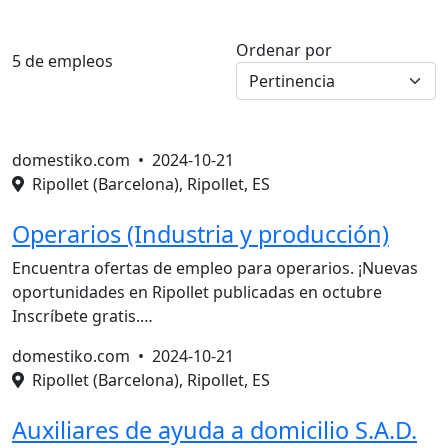
Ordenar por
5 de empleos
domestiko.com •
2024-10-21
Ripollet (Barcelona), Ripollet, ES
Operarios (Industria y producción)
Encuentra ofertas de empleo para operarios. ¡Nuevas
oportunidades en Ripollet publicadas en octubre
Inscríbete gratis.…
domestiko.com •
2024-10-21
Ripollet (Barcelona), Ripollet, ES
Auxiliares de ayuda a domicilio S.A.D.