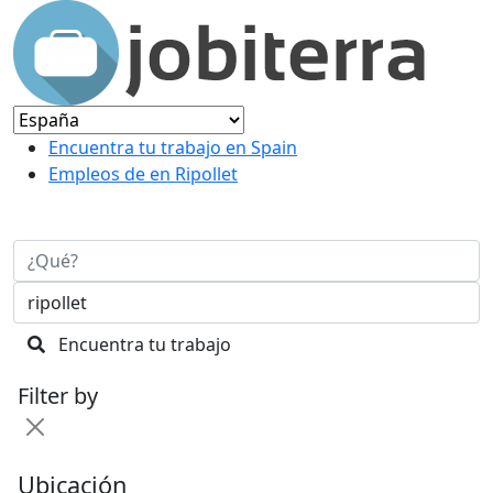
Encuentra tu trabajo en Spain
Empleos de en Ripollet
Encuentra tu trabajo
Filter by
Ubicación