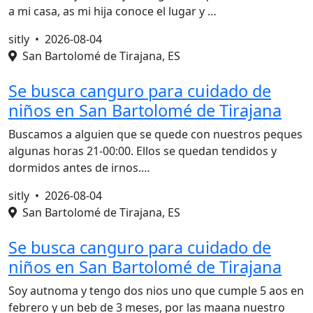
a mi casa, as mi hija conoce el lugar y …
sitly •
2026-08-04
San Bartolomé de Tirajana, ES
Se busca canguro para cuidado de
niños en San Bartolomé de Tirajana
Buscamos a alguien que se quede con nuestros peques
algunas horas 21-00:00. Ellos se quedan tendidos y
dormidos antes de irnos.…
sitly •
2026-08-04
San Bartolomé de Tirajana, ES
Se busca canguro para cuidado de
niños en San Bartolomé de Tirajana
Soy autnoma y tengo dos nios uno que cumple 5 aos en
febrero y un beb de 3 meses, por las maana nuestro