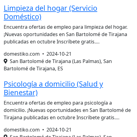
Limpieza del hogar (Servicio
Doméstico)
Encuentra ofertas de empleo para limpieza del hogar.
¡Nuevas oportunidades en San Bartolomé de Tirajana
publicadas en octubre Inscríbete gratis.…
domestiko.com •
2024-10-21
San Bartolomé de Tirajana (Las Palmas), San
Bartolomé de Tirajana, ES
Psicología a domicilio (Salud y
Bienestar)
Encuentra ofertas de empleo para psicología a
domicilio. ¡Nuevas oportunidades en San Bartolomé de
Tirajana publicadas en octubre Inscríbete gratis.…
domestiko.com •
2024-10-21