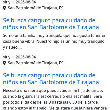
sitly •
2026-08-04
San Bartolomé de Tirajana, ES
Se busca canguro para cuidado de
niños en San Bartolomé de Tirajana
Somo una familia muy tranquila que nos gusta tener en
casa buena vibra. Nuestro hijo es un nio muy tranquilo
y risueo.…
sitly •
2026-08-04
San Bartolomé de Tirajana, ES
Se busca canguro para cuidado de
niños en San Bartolomé de Tirajana
Necesito una niera que pueda cuidar mi hija de un ao,
cuando la guardera est cerrada o ella est malita. Sera
por todo el da desde las 9 hasta las 6:30 de la tarde,
cuando estoy al trabajo. Me gustara que la niera vendra