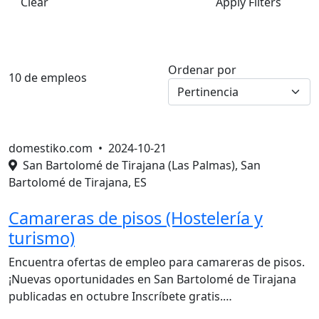
Clear
Apply Filters
Ordenar por
10 de empleos
domestiko.com •
2024-10-21
San Bartolomé de Tirajana (Las Palmas), San
Bartolomé de Tirajana, ES
Camareras de pisos (Hostelería y
turismo)
Encuentra ofertas de empleo para camareras de pisos.
¡Nuevas oportunidades en San Bartolomé de Tirajana
publicadas en octubre Inscríbete gratis.…