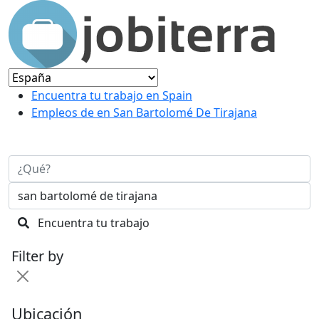
Encuentra tu trabajo en Spain
Empleos de en San Bartolomé De Tirajana
Encuentra tu trabajo
Filter by
Ubicación