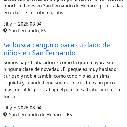
oportunidades en San Fernando de Henares publicadas
en octubre Inscríbete gratis.…
sitly •
2026-08-04
San Fernando, ES
Se busca canguro para cuidado de
niños en San Fernando
Somos paps trabajadores como la gran mayora sin
ninguna clase de novedad , El peque es muy hablador
curioso y noble tambin como todo nio es un alma
inquieta y cuando tiene sueo sobre todo es un poco
mas irascible, por trabajo el pap sale a trabajar mucho
fuera…
sitly •
2026-08-04
San Fernando de Henares, ES