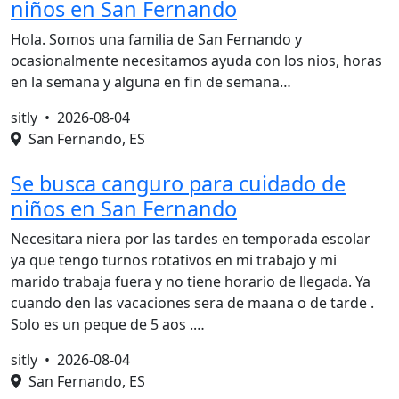
niños en San Fernando
Hola. Somos una familia de San Fernando y
ocasionalmente necesitamos ayuda con los nios, horas
en la semana y alguna en fin de semana…
sitly •
2026-08-04
San Fernando, ES
Se busca canguro para cuidado de
niños en San Fernando
Necesitara niera por las tardes en temporada escolar
ya que tengo turnos rotativos en mi trabajo y mi
marido trabaja fuera y no tiene horario de llegada. Ya
cuando den las vacaciones sera de maana o de tarde .
Solo es un peque de 5 aos .…
sitly •
2026-08-04
San Fernando, ES