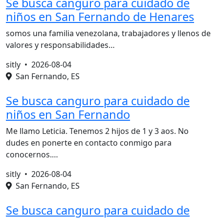
Se busca canguro para cuidado de
niños en San Fernando de Henares
somos una familia venezolana, trabajadores y llenos de
valores y responsabilidades…
sitly •
2026-08-04
San Fernando, ES
Se busca canguro para cuidado de
niños en San Fernando
Me llamo Leticia. Tenemos 2 hijos de 1 y 3 aos. No
dudes en ponerte en contacto conmigo para
conocernos.…
sitly •
2026-08-04
San Fernando, ES
Se busca canguro para cuidado de