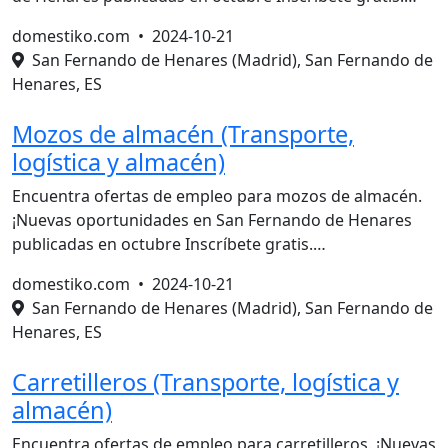
domestiko.com •
2024-10-21
San Fernando de Henares (Madrid), San Fernando de
Henares, ES
Mozos de almacén (Transporte,
logística y almacén)
Encuentra ofertas de empleo para mozos de almacén.
¡Nuevas oportunidades en San Fernando de Henares
publicadas en octubre Inscríbete gratis.…
domestiko.com •
2024-10-21
San Fernando de Henares (Madrid), San Fernando de
Henares, ES
Carretilleros (Transporte, logística y
almacén)
Encuentra ofertas de empleo para carretilleros. ¡Nuevas