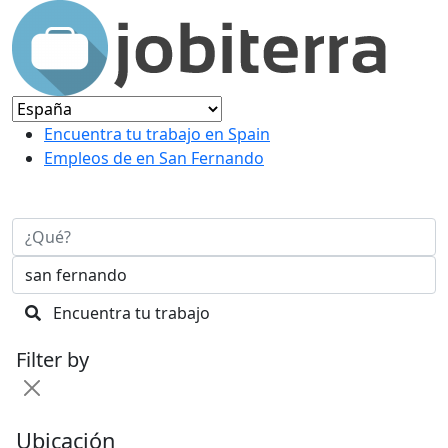
Encuentra tu trabajo en Spain
Empleos de en San Fernando
Encuentra tu trabajo
Filter by
Ubicación