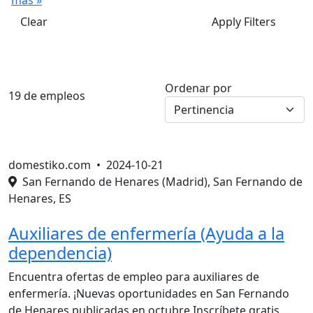
más »
Clear
Apply Filters
Ordenar por
19 de empleos
domestiko.com •
2024-10-21
San Fernando de Henares (Madrid), San Fernando de
Henares, ES
Auxiliares de enfermería (Ayuda a la
dependencia)
Encuentra ofertas de empleo para auxiliares de
enfermería. ¡Nuevas oportunidades en San Fernando
de Henares publicadas en octubre Inscríbete gratis.…