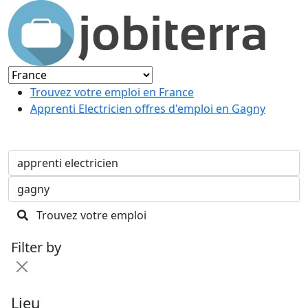
Trouvez votre emploi en France
Apprenti Electricien offres d'emploi en Gagny
Trouvez votre emploi
Filter by
Lieu