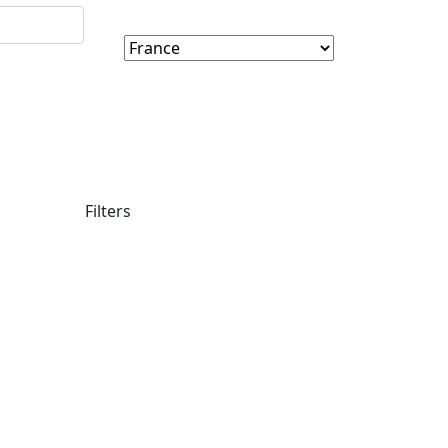
Filters