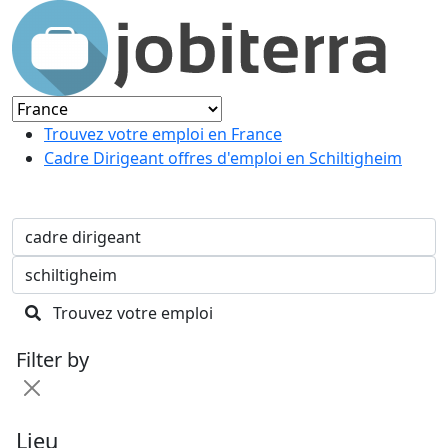
Trouvez votre emploi en France
Cadre Dirigeant offres d'emploi en Schiltigheim
Trouvez votre emploi
Filter by
Lieu