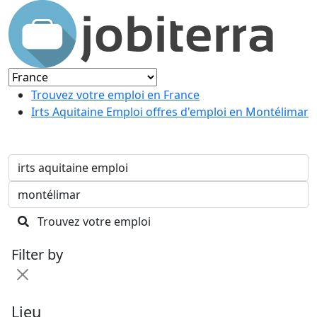
Trouvez votre emploi en France
Irts Aquitaine Emploi offres d'emploi en Montélimar
Trouvez votre emploi
Filter by
Lieu