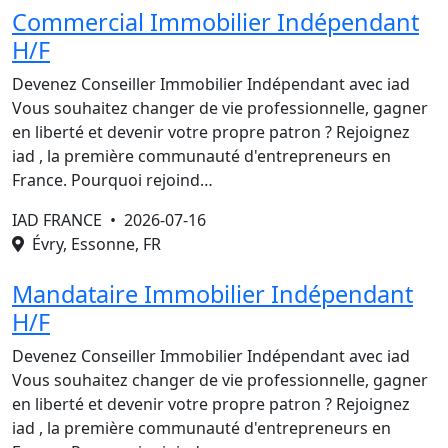
Commercial Immobilier Indépendant
H/F
Devenez Conseiller Immobilier Indépendant avec iad
Vous souhaitez changer de vie professionnelle, gagner
en liberté et devenir votre propre patron ? Rejoignez
iad , la première communauté d'entrepreneurs en
France. Pourquoi rejoind…
IAD FRANCE •
2026-07-16
Évry, Essonne, FR
Mandataire Immobilier Indépendant
H/F
Devenez Conseiller Immobilier Indépendant avec iad
Vous souhaitez changer de vie professionnelle, gagner
en liberté et devenir votre propre patron ? Rejoignez
iad , la première communauté d'entrepreneurs en