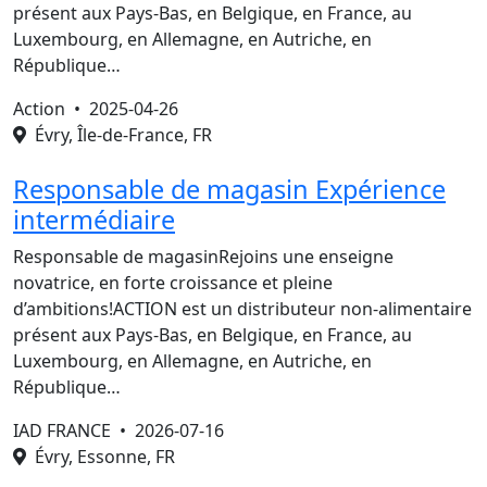
présent aux Pays-Bas, en Belgique, en France, au
Luxembourg, en Allemagne, en Autriche, en
République…
Action •
2025-04-26
Évry, Île-de-France, FR
Responsable de magasin Expérience
intermédiaire
Responsable de magasinRejoins une enseigne
novatrice, en forte croissance et pleine
d’ambitions!ACTION est un distributeur non-alimentaire
présent aux Pays-Bas, en Belgique, en France, au
Luxembourg, en Allemagne, en Autriche, en
République…
IAD FRANCE •
2026-07-16
Évry, Essonne, FR