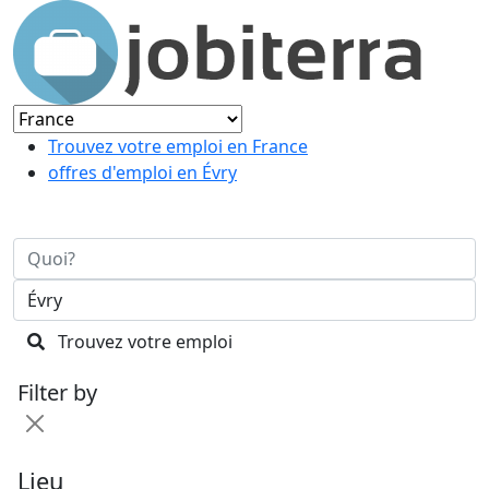
Trouvez votre emploi en France
offres d'emploi en Évry
Trouvez votre emploi
Filter by
Lieu