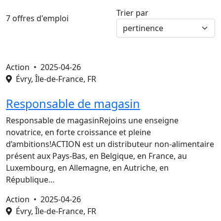
Trier par
7 offres d'emploi
Action •
2025-04-26
Évry, Île-de-France, FR
Responsable de magasin
Responsable de magasinRejoins une enseigne
novatrice, en forte croissance et pleine
d’ambitions!ACTION est un distributeur non-alimentaire
présent aux Pays-Bas, en Belgique, en France, au
Luxembourg, en Allemagne, en Autriche, en
République…
Action •
2025-04-26
Évry, Île-de-France, FR