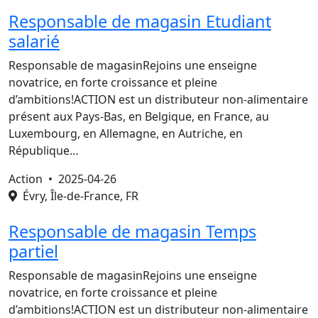
Responsable de magasin Etudiant
salarié
Responsable de magasinRejoins une enseigne
novatrice, en forte croissance et pleine
d’ambitions!ACTION est un distributeur non-alimentaire
présent aux Pays-Bas, en Belgique, en France, au
Luxembourg, en Allemagne, en Autriche, en
République…
Action •
2025-04-26
Évry, Île-de-France, FR
Responsable de magasin Temps
partiel
Responsable de magasinRejoins une enseigne
novatrice, en forte croissance et pleine
d’ambitions!ACTION est un distributeur non-alimentaire