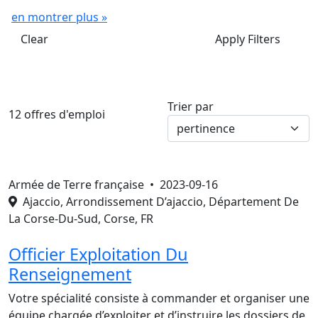
en montrer plus »
Clear
Apply Filters
Trier par
12 offres d'emploi
Armée de Terre française •
2023-09-16
Ajaccio, Arrondissement D’ajaccio, Département De
La Corse-Du-Sud, Corse, FR
Officier Exploitation Du
Renseignement
Votre spécialité consiste à commander et organiser une
équipe chargée d’exploiter et d’instruire les dossiers de