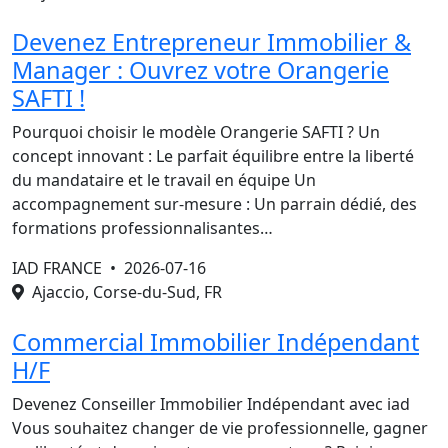
Devenez Entrepreneur Immobilier &
Manager : Ouvrez votre Orangerie
SAFTI !
Pourquoi choisir le modèle Orangerie SAFTI ? Un
concept innovant : Le parfait équilibre entre la liberté
du mandataire et le travail en équipe Un
accompagnement sur-mesure : Un parrain dédié, des
formations professionnalisantes…
IAD FRANCE •
2026-07-16
Ajaccio, Corse-du-Sud, FR
Commercial Immobilier Indépendant
H/F
Devenez Conseiller Immobilier Indépendant avec iad
Vous souhaitez changer de vie professionnelle, gagner