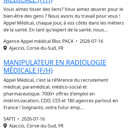
Vous aimez tisser des liens? Vous aimez œuvrer pour le
bien-être des gens ? Nous avons du travail pour vous !
Appel Médical, chaque jour, à vos côtés dans les métiers
de la santé. En tant qu'expert de la santé, nous…
Agence Appel médical Bloc PACA •
2026-07-16
Ajaccio, Corse-du-Sud, FR
MANIPULATEUR EN RADIOLOGIE
MÉDICALE (F/H)
Appel Médical, c'est la référence du recrutement
médical, paramédical, médico-social et
pharmaceutique. 7000+ offres d'emploi en
intérim,vacation, CDD, CDI et 180 agences partout en
France ! Soignants, votre futur emp…
SAFTI •
2026-07-16
Ajaccio, Corse-du-Sud, FR