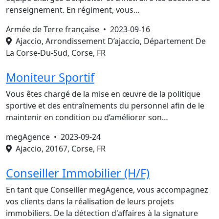
renseignement. En régiment, vous…
Armée de Terre française •
2023-09-16
Ajaccio, Arrondissement D’ajaccio, Département De
La Corse-Du-Sud, Corse, FR
Moniteur Sportif
Vous êtes chargé de la mise en œuvre de la politique
sportive et des entraînements du personnel afin de le
maintenir en condition ou d’améliorer son…
megAgence •
2023-09-24
Ajaccio, 20167, Corse, FR
Conseiller Immobilier (H/F)
En tant que Conseiller megAgence, vous accompagnez
vos clients dans la réalisation de leurs projets
immobiliers. De la détection d'affaires à la signature