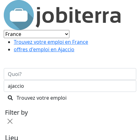
Trouvez votre emploi en France
offres d'emploi en Ajaccio
Trouvez votre emploi
Filter by
Lieu