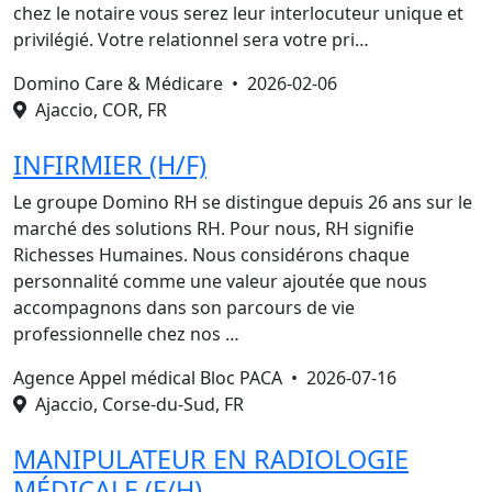
chez le notaire vous serez leur interlocuteur unique et
privilégié. Votre relationnel sera votre pri…
Domino Care & Médicare •
2026-02-06
Ajaccio, COR, FR
INFIRMIER (H/F)
Le groupe Domino RH se distingue depuis 26 ans sur le
marché des solutions RH. Pour nous, RH signifie
Richesses Humaines. Nous considérons chaque
personnalité comme une valeur ajoutée que nous
accompagnons dans son parcours de vie
professionnelle chez nos …
Agence Appel médical Bloc PACA •
2026-07-16
Ajaccio, Corse-du-Sud, FR
MANIPULATEUR EN RADIOLOGIE
MÉDICALE (F/H)