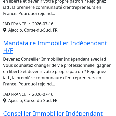
en liberté et devenir votre propre patron ? Rejoignez
iad , la première communauté d'entrepreneurs en
France. Pourquoi rejoind…
IAD FRANCE •
2026-07-16
Ajaccio, Corse-du-Sud, FR
Mandataire Immobilier Indépendant
H/F
Devenez Conseiller Immobilier Indépendant avec iad
Vous souhaitez changer de vie professionnelle, gagner
en liberté et devenir votre propre patron ? Rejoignez
iad , la première communauté d'entrepreneurs en
France. Pourquoi rejoind…
IAD FRANCE •
2026-07-16
Ajaccio, Corse-du-Sud, FR
Conseiller Immobilier Indépendant