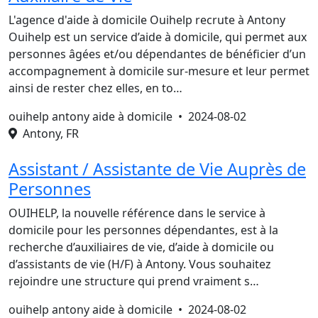
L'agence d'aide à domicile Ouihelp recrute à Antony
Ouihelp est un service d’aide à domicile, qui permet aux
personnes âgées et/ou dépendantes de bénéficier d’un
accompagnement à domicile sur-mesure et leur permet
ainsi de rester chez elles, en to…
ouihelp antony aide à domicile •
2024-08-02
Antony, FR
Assistant / Assistante de Vie Auprès de
Personnes
OUIHELP, la nouvelle référence dans le service à
domicile pour les personnes dépendantes, est à la
recherche d’auxiliaires de vie, d’aide à domicile ou
d’assistants de vie (H/F) à Antony. Vous souhaitez
rejoindre une structure qui prend vraiment s…
ouihelp antony aide à domicile •
2024-08-02