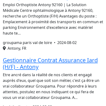
Emploi Orthoptiste Antony 92160 | La Solution
Médicale Centre ophtalmologique à Antony 92160,
recherche un Orthoptiste (F/H) Avantages du poste :
Emplacement à proximité des transports en commun et
parking Environnement d'excellence avec matériel
haute te…
groupama paris val de loire •
2024-08-02
Antony, FR
Gestionnaire Contrat Assurance Iard
(H/F) - Antony
Etre ancré dans la réalité de nos clients et engagé
auprès d'eux, quel que soit son métier, c'est ça être un
vrai collaborateur Groupama. Pour répondre à leurs
attentes, postulez en nous indiquant ce qui fera de
vous un vrai collaborateur Groupama. A…