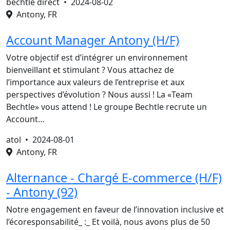
bechtle direct •
2024-08-02
Antony, FR
Account Manager Antony (H/F)
Votre objectif est d’intégrer un environnement
bienveillant et stimulant ? Vous attachez de
l’importance aux valeurs de l’entreprise et aux
perspectives d’évolution ? Nous aussi ! La «Team
Bechtle» vous attend ! Le groupe Bechtle recrute un
Account…
atol •
2024-08-01
Antony, FR
Alternance - Chargé E-commerce (H/F)
- Antony (92)
Notre engagement en faveur de l’innovation inclusive et
l’écoresponsabilité_ :_ Et voilà, nous avons plus de 50