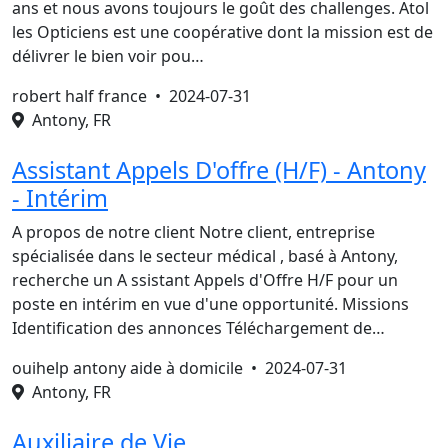
ans et nous avons toujours le goût des challenges. Atol
les Opticiens est une coopérative dont la mission est de
délivrer le bien voir pou…
robert half france •
2024-07-31
Antony, FR
Assistant Appels D'offre (H/F) - Antony
- Intérim
A propos de notre client Notre client, entreprise
spécialisée dans le secteur médical , basé à Antony,
recherche un A ssistant Appels d'Offre H/F pour un
poste en intérim en vue d'une opportunité. Missions
Identification des annonces Téléchargement de…
ouihelp antony aide à domicile •
2024-07-31
Antony, FR
Auxiliaire de Vie