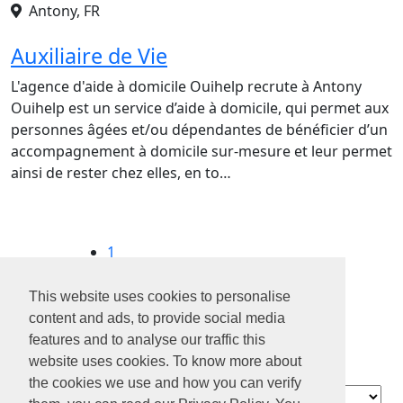
Antony, FR
Auxiliaire de Vie
L'agence d'aide à domicile Ouihelp recrute à Antony
Ouihelp est un service d’aide à domicile, qui permet aux
personnes âgées et/ou dépendantes de bénéficier d’un
accompagnement à domicile sur-mesure et leur permet
ainsi de rester chez elles, en to…
1
2
3
This website uses cookies to personalise
4
content and ads, to provide social media
...
features and to analyse our traffic this
9
website uses cookies. To know more about
the cookies we use and how you can verify
Contact