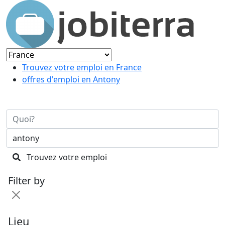
Trouvez votre emploi en France
offres d'emploi en Antony
Trouvez votre emploi
Filter by
Lieu