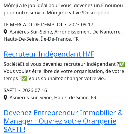
Mômji a le job idéal pour vous, devenez un.E nounou
pour notre service Mômji Créative !Description…
LE MERCATO DE L'EMPLOI •
2023-09-17
Asnières-Sur-Seine, Arrondissement De Nanterre,
Hauts-De-Seine, Île-De-France, FR
Recruteur Indépendant H/F
SociétéEt si vous deveniez recruteur indépendant ?✅
Vous voulez être libre de votre organisation, de votre
temps ?✅ Vous souhaitez changer votre vie…
SAFTI •
2026-07-16
Asnières-sur-Seine, Hauts-de-Seine, FR
Devenez Entrepreneur Immobilier &
Manager : Ouvrez votre Orangerie
SAFTI !