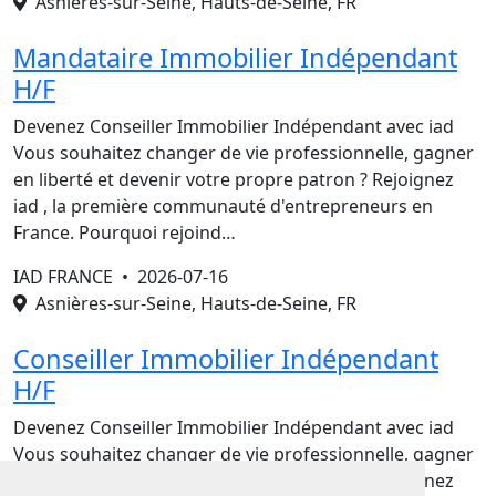
Asnières-sur-Seine, Hauts-de-Seine, FR
Mandataire Immobilier Indépendant
H/F
Devenez Conseiller Immobilier Indépendant avec iad
Vous souhaitez changer de vie professionnelle, gagner
en liberté et devenir votre propre patron ? Rejoignez
iad , la première communauté d'entrepreneurs en
France. Pourquoi rejoind…
IAD FRANCE •
2026-07-16
Asnières-sur-Seine, Hauts-de-Seine, FR
Conseiller Immobilier Indépendant
H/F
Devenez Conseiller Immobilier Indépendant avec iad
Vous souhaitez changer de vie professionnelle, gagner
en liberté et devenir votre propre patron ? Rejoignez