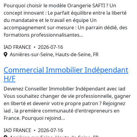
Pourquoi choisir le modèle Orangerie SAFTI ? Un
concept innovant : Le parfait équilibre entre la liberté
du mandataire et le travail en équipe Un
accompagnement sur-mesure : Un parrain dédié, des
formations professionnalisantes…
IAD FRANCE •
2026-07-16
Asnières-sur-Seine, Hauts-de-Seine, FR
Commercial Immobilier Indépendant
H/F
Devenez Conseiller Immobilier Indépendant avec iad
Vous souhaitez changer de vie professionnelle, gagner
en liberté et devenir votre propre patron ? Rejoignez
iad , la première communauté d'entrepreneurs en
France. Pourquoi rejoind…
IAD FRANCE •
2026-07-16