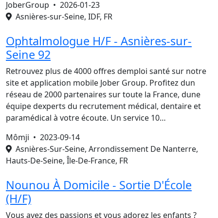
JoberGroup •
2026-01-23
Asnières-sur-Seine, IDF, FR
Ophtalmologue H/F - Asnières-sur-
Seine 92
Retrouvez plus de 4000 offres demploi santé sur notre
site et application mobile Jober Group. Profitez dun
réseau de 2000 partenaires sur toute la France, dune
équipe dexperts du recrutement médical, dentaire et
paramédical à votre écoute. Un service 10…
Mômji •
2023-09-14
Asnières-Sur-Seine, Arrondissement De Nanterre,
Hauts-De-Seine, Île-De-France, FR
Nounou À Domicile - Sortie D'École
(H/F)
Vous avez des passions et vous adorez les enfants ?