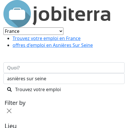
Trouvez votre emploi en France
offres d'emploi en Asnières Sur Seine
Trouvez votre emploi
Filter by
Lieu