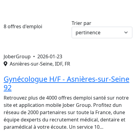
Trier par
8 offres d'emploi
JoberGroup •
2026-01-23
Asnières-sur-Seine, IDF, FR
Gynécologue H/F - Asnières-sur-Seine
92
Retrouvez plus de 4000 offres demploi santé sur notre
site et application mobile Jober Group. Profitez dun
réseau de 2000 partenaires sur toute la France, dune
équipe dexperts du recrutement médical, dentaire et
paramédical à votre écoute. Un service 10…