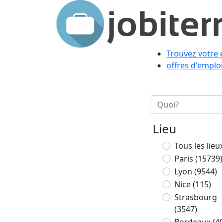
Trouvez votre 
offres d'emplo
Lieu
Tous les lieu
Paris
(15739
Lyon
(9544)
Nice
(115)
Strasbourg
(3547)