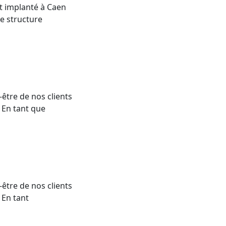
t implanté à Caen
e structure
être de nos clients
 En tant que
être de nos clients
 En tant