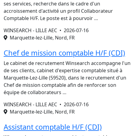
ses services, recherche dans le cadre d'un
accroissement d'activité un profil Collaborateur
Comptable H/F. Le poste est à pourvoir …
WINSEARCH - LILLE AEC •
2026-07-16
Marquette-lez-Lille, Nord, FR
Chef de mission comptable H/F (CDI)
Le cabinet de recrutement Winsearch accompagne l'un
de ses clients, cabinet d'expertise comptable situé à
Marquette-Lez-Lille (59520), dans le recrutement d'un
Chef de mission comptable afin de renforcer son
équipe de collaborateurs …
WINSEARCH - LILLE AEC •
2026-07-16
Marquette-lez-Lille, Nord, FR
Assistant comptable H/F (CDI)