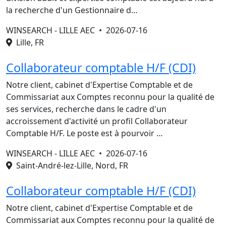
la recherche d'un Gestionnaire d…
WINSEARCH - LILLE AEC •
2026-07-16
Lille, FR
Collaborateur comptable H/F (CDI)
Notre client, cabinet d'Expertise Comptable et de
Commissariat aux Comptes reconnu pour la qualité de
ses services, recherche dans le cadre d'un
accroissement d'activité un profil Collaborateur
Comptable H/F. Le poste est à pourvoir …
WINSEARCH - LILLE AEC •
2026-07-16
Saint-André-lez-Lille, Nord, FR
Collaborateur comptable H/F (CDI)
Notre client, cabinet d'Expertise Comptable et de
Commissariat aux Comptes reconnu pour la qualité de