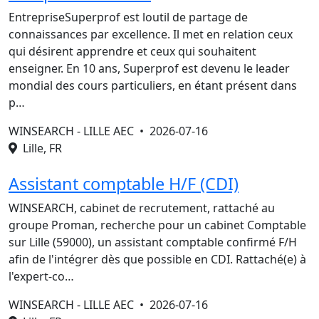
EntrepriseSuperprof est loutil de partage de
connaissances par excellence. Il met en relation ceux
qui désirent apprendre et ceux qui souhaitent
enseigner. En 10 ans, Superprof est devenu le leader
mondial des cours particuliers, en étant présent dans
p…
WINSEARCH - LILLE AEC •
2026-07-16
Lille, FR
Assistant comptable H/F (CDI)
WINSEARCH, cabinet de recrutement, rattaché au
groupe Proman, recherche pour un cabinet Comptable
sur Lille (59000), un assistant comptable confirmé F/H
afin de l'intégrer dès que possible en CDI. Rattaché(e) à
l'expert-co…
WINSEARCH - LILLE AEC •
2026-07-16