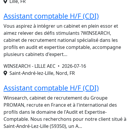
Lille, FR
Assistant comptable H/F (CDI)
Vous aspirez à intégrer un cabinet en plein essor et
aimez relever des défis stimulants ?WINSEARCH,
cabinet de recrutement national spécialisé dans les
profils en audit et expertise comptable, accompagne
plusieurs cabinets d'expert…
WINSEARCH - LILLE AEC •
2026-07-16
Saint-André-lez-Lille, Nord, FR
Assistant comptable H/F (CDI)
Winsearch, cabinet de recrutement du Groupe
PROMAN, recrute en France et à l'international des
profils dans le domaine de l'Audit et Expertise-
Comptable. Nous recherchons pour notre client situé à
Saint-André-Lez-Lille (59350), un A…