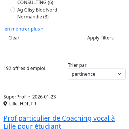
CONSULTING
(6)
Ag Glisy Bloc Nord
Normandie
(3)
en montrer plus »
Clear
Apply Filters
Trier par
192 offres d'emploi
SuperProf •
2026-01-23
Lille, HDF, FR
Prof particulier de Coaching vocal à
Lille pour étudiant