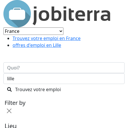
Trouvez votre emploi en France
offres d'emploi en Lille
Trouvez votre emploi
Filter by
Lieu