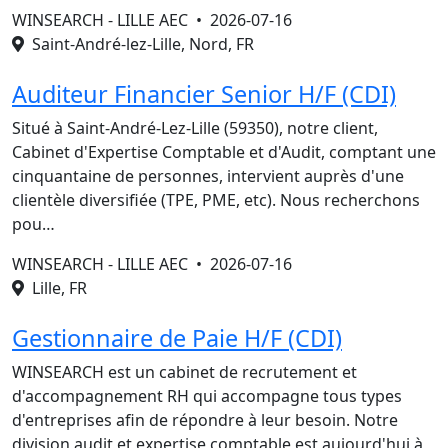
WINSEARCH - LILLE AEC •
2026-07-16
Saint-André-lez-Lille, Nord, FR
Auditeur Financier Senior H/F (CDI)
Situé à Saint-André-Lez-Lille (59350), notre client,
Cabinet d'Expertise Comptable et d'Audit, comptant une
cinquantaine de personnes, intervient auprès d'une
clientèle diversifiée (TPE, PME, etc). Nous recherchons
pou…
WINSEARCH - LILLE AEC •
2026-07-16
Lille, FR
Gestionnaire de Paie H/F (CDI)
WINSEARCH est un cabinet de recrutement et
d'accompagnement RH qui accompagne tous types
d'entreprises afin de répondre à leur besoin. Notre
division audit et expertise comptable est aujourd'hui à