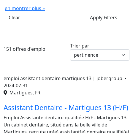
en montrer plus »
Clear
Apply Filters
Trier par
151 offres d'emploi
emploi assistant dentaire martigues 13 | jobergroup •
2024-07-31
Martigues, FR
Assistant Dentaire - Martigues 13 (H/F)
Emploi Assistante dentaire qualifiée H/F - Martigues 13
Un cabinet dentaire, situé dans la belle ville de
Martigues, recrute un(e) assistant(e) dentaire qualifié(e)