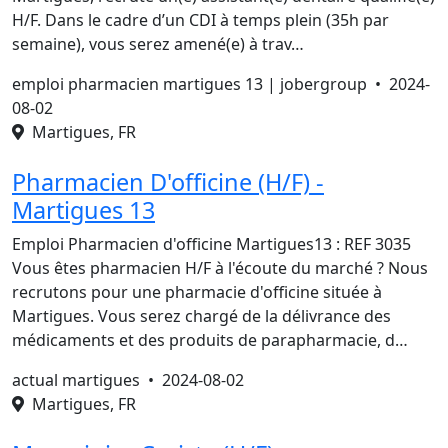
H/F. Dans le cadre d’un CDI à temps plein (35h par
semaine), vous serez amené(e) à trav…
emploi pharmacien martigues 13 | jobergroup •
2024-
08-02
Martigues, FR
Pharmacien D'officine (H/F) -
Martigues 13
Emploi Pharmacien d'officine Martigues13 : REF 3035
Vous êtes pharmacien H/F à l'écoute du marché ? Nous
recrutons pour une pharmacie d'officine située à
Martigues. Vous serez chargé de la délivrance des
médicaments et des produits de parapharmacie, d…
actual martigues •
2024-08-02
Martigues, FR