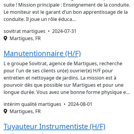
suite ! Mission principale : Enseignement de la conduite.
Le moniteur est le garant d’un bon apprentissage de la
conduite. Il joue un rôle éduca…
sovitrat martigues •
2024-07-31
Martigues, FR
Manutentionnaire (H/F)
L e groupe Sovitrat, agence de Martigues, recherche
pour l'un de ses clients un(e) ouvrier(e) H/F pour
entretien et nettoyage de jardins. La mission est à
pourvoir dès que possible sur Martigues et pour une
longue durée. Vous avez une bonne forme physique e…
intérim qualité martigues •
2024-08-01
Martigues, FR
Tuyauteur Instrumentiste (H/F)