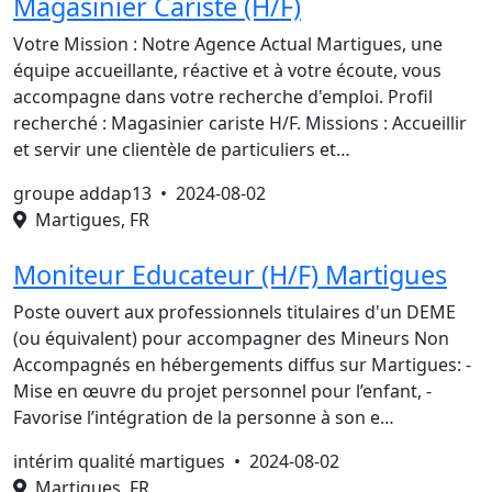
Magasinier Cariste (H/F)
Votre Mission : Notre Agence Actual Martigues, une
équipe accueillante, réactive et à votre écoute, vous
accompagne dans votre recherche d'emploi. Profil
recherché : Magasinier cariste H/F. Missions : Accueillir
et servir une clientèle de particuliers et…
groupe addap13 •
2024-08-02
Martigues, FR
Moniteur Educateur (H/F) Martigues
Poste ouvert aux professionnels titulaires d'un DEME
(ou équivalent) pour accompagner des Mineurs Non
Accompagnés en hébergements diffus sur Martigues: -
Mise en œuvre du projet personnel pour l’enfant, -
Favorise l’intégration de la personne à son e…
intérim qualité martigues •
2024-08-02
Martigues, FR