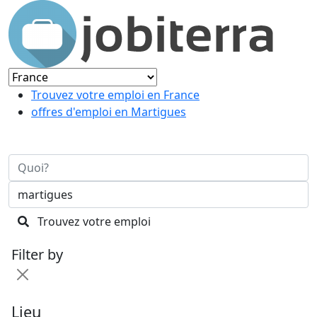
Trouvez votre emploi en France
offres d'emploi en Martigues
Trouvez votre emploi
Filter by
Lieu