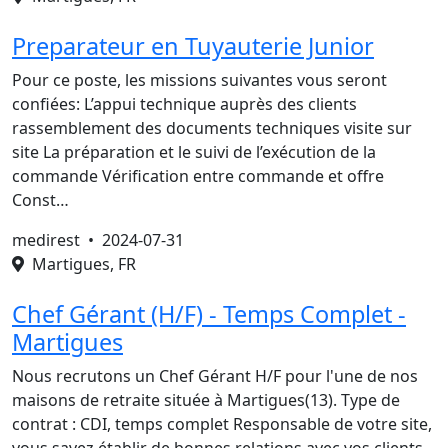
Preparateur en Tuyauterie Junior
Pour ce poste, les missions suivantes vous seront
confiées: L’appui technique auprès des clients
rassemblement des documents techniques visite sur
site La préparation et le suivi de l’exécution de la
commande Vérification entre commande et offre
Const…
medirest •
2024-07-31
Martigues, FR
Chef Gérant (H/F) - Temps Complet -
Martigues
Nous recrutons un Chef Gérant H/F pour l'une de nos
maisons de retraite située à Martigues(13). Type de
contrat : CDI, temps complet Responsable de votre site,