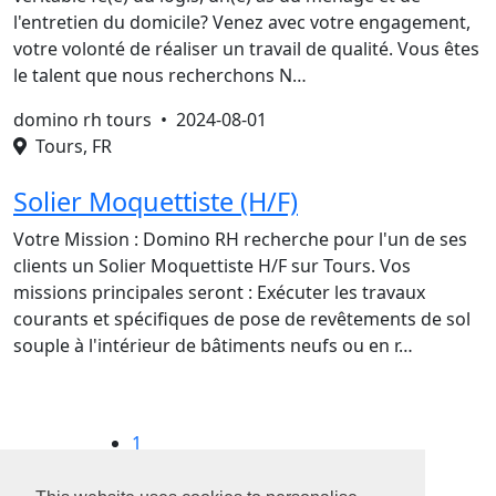
l'entretien du domicile? Venez avec votre engagement,
votre volonté de réaliser un travail de qualité. Vous êtes
le talent que nous recherchons N…
domino rh tours •
2024-08-01
Tours, FR
Solier Moquettiste (H/F)
Votre Mission : Domino RH recherche pour l'un de ses
clients un Solier Moquettiste H/F sur Tours. Vos
missions principales seront : Exécuter les travaux
courants et spécifiques de pose de revêtements de sol
souple à l'intérieur de bâtiments neufs ou en r…
1
2