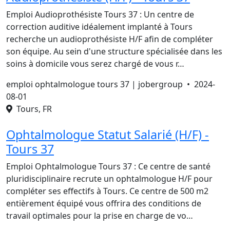
Emploi Audioprothésiste Tours 37 : Un centre de
correction auditive idéalement implanté à Tours
recherche un audioprothésiste H/F afin de compléter
son équipe. Au sein d'une structure spécialisée dans les
soins à domicile vous serez chargé de vous r…
emploi ophtalmologue tours 37 | jobergroup •
2024-
08-01
Tours, FR
Ophtalmologue Statut Salarié (H/F) -
Tours 37
Emploi Ophtalmologue Tours 37 : Ce centre de santé
pluridisciplinaire recrute un ophtalmologue H/F pour
compléter ses effectifs à Tours. Ce centre de 500 m2
entièrement équipé vous offrira des conditions de
travail optimales pour la prise en charge de vo…