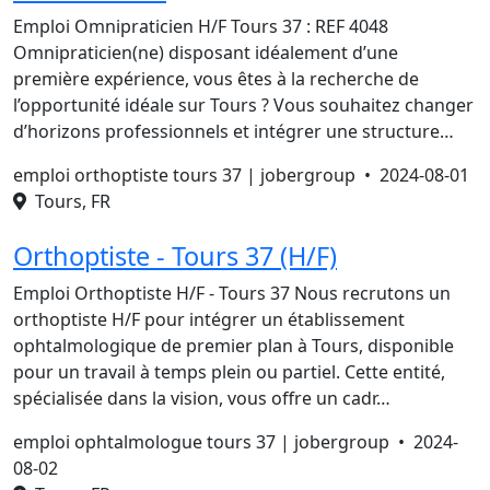
Emploi Omnipraticien H/F Tours 37 : REF 4048
Omnipraticien(ne) disposant idéalement d’une
première expérience, vous êtes à la recherche de
l’opportunité idéale sur Tours ? Vous souhaitez changer
d’horizons professionnels et intégrer une structure…
emploi orthoptiste tours 37 | jobergroup •
2024-08-01
Tours, FR
Orthoptiste - Tours 37 (H/F)
Emploi Orthoptiste H/F - Tours 37 Nous recrutons un
orthoptiste H/F pour intégrer un établissement
ophtalmologique de premier plan à Tours, disponible
pour un travail à temps plein ou partiel. Cette entité,
spécialisée dans la vision, vous offre un cadr…
emploi ophtalmologue tours 37 | jobergroup •
2024-
08-02