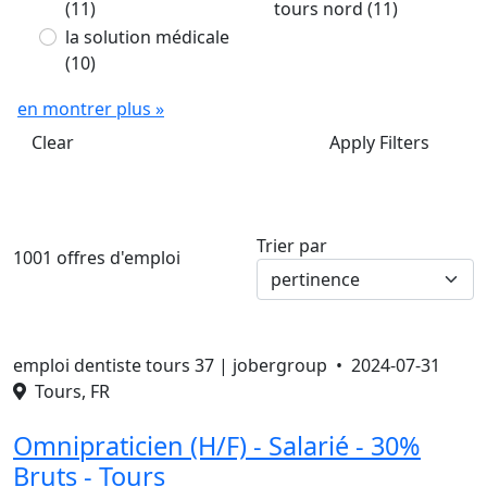
(11)
tours nord
(11)
la solution médicale
(10)
en montrer plus »
Clear
Apply Filters
Trier par
1001 offres d'emploi
emploi dentiste tours 37 | jobergroup •
2024-07-31
Tours, FR
Omnipraticien (H/F) - Salarié - 30%
Bruts - Tours