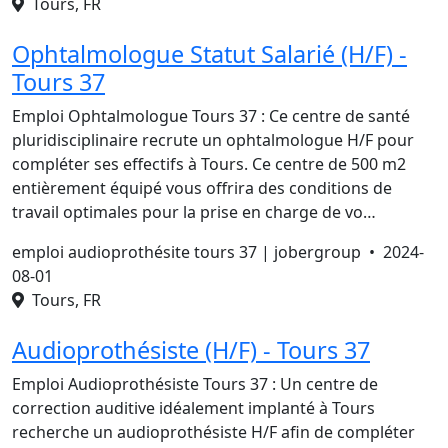
Tours, FR
Ophtalmologue Statut Salarié (H/F) -
Tours 37
Emploi Ophtalmologue Tours 37 : Ce centre de santé
pluridisciplinaire recrute un ophtalmologue H/F pour
compléter ses effectifs à Tours. Ce centre de 500 m2
entièrement équipé vous offrira des conditions de
travail optimales pour la prise en charge de vo…
emploi audioprothésite tours 37 | jobergroup •
2024-
08-01
Tours, FR
Audioprothésiste (H/F) - Tours 37
Emploi Audioprothésiste Tours 37 : Un centre de
correction auditive idéalement implanté à Tours
recherche un audioprothésiste H/F afin de compléter