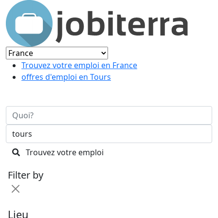
Trouvez votre emploi en France
offres d'emploi en Tours
Trouvez votre emploi
Filter by
Lieu