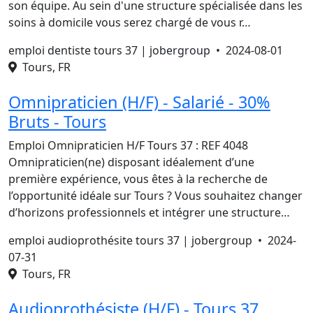
son équipe. Au sein d'une structure spécialisée dans les
soins à domicile vous serez chargé de vous r…
emploi dentiste tours 37 | jobergroup •
2024-08-01
Tours, FR
Omnipraticien (H/F) - Salarié - 30%
Bruts - Tours
Emploi Omnipraticien H/F Tours 37 : REF 4048
Omnipraticien(ne) disposant idéalement d’une
première expérience, vous êtes à la recherche de
l’opportunité idéale sur Tours ? Vous souhaitez changer
d’horizons professionnels et intégrer une structure…
emploi audioprothésite tours 37 | jobergroup •
2024-
07-31
Tours, FR
Audioprothésiste (H/F) - Tours 37