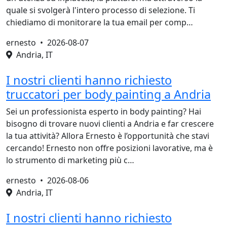
quale si svolgerà l'intero processo di selezione. Ti
chiediamo di monitorare la tua email per comp…
ernesto •
2026-08-07
Andria, IT
I nostri clienti hanno richiesto
truccatori per body painting a Andria
Sei un professionista esperto in body painting? Hai
bisogno di trovare nuovi clienti a Andria e far crescere
la tua attività? Allora Ernesto è l’opportunità che stavi
cercando! Ernesto non offre posizioni lavorative, ma è
lo strumento di marketing più c…
ernesto •
2026-08-06
Andria, IT
I nostri clienti hanno richiesto