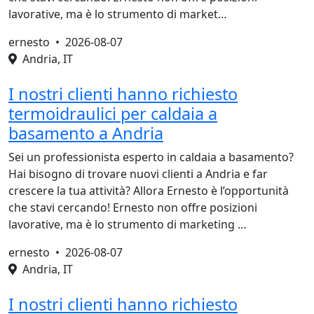
lavorative, ma è lo strumento di market…
ernesto •
2026-08-07
Andria, IT
I nostri clienti hanno richiesto
termoidraulici per caldaia a
basamento a Andria
Sei un professionista esperto in caldaia a basamento?
Hai bisogno di trovare nuovi clienti a Andria e far
crescere la tua attività? Allora Ernesto è l’opportunità
che stavi cercando! Ernesto non offre posizioni
lavorative, ma è lo strumento di marketing …
ernesto •
2026-08-07
Andria, IT
I nostri clienti hanno richiesto