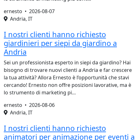
ernesto •
2026-08-07
Andria, IT
I nostri clienti hanno richiesto
giardinieri per siepi da giardino a
Andria
Sei un professionista esperto in siepi da giardino? Hai
bisogno di trovare nuovi clienti a Andria e far crescere
la tua attività? Allora Ernesto è l’opportunità che stavi
cercando! Ernesto non offre posizioni lavorative, ma è
lo strumento di marketing pi…
ernesto •
2026-08-06
Andria, IT
I nostri clienti hanno richiesto
animatori per animazione per eventi a