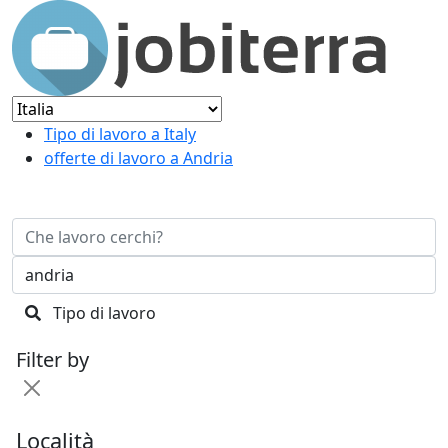
Tipo di lavoro a Italy
offerte di lavoro a Andria
Tipo di lavoro
Filter by
Località