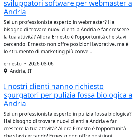
sviluppatori software per webmaster a
Andria
Sei un professionista esperto in webmaster? Hai
bisogno di trovare nuovi clienti a Andria e far crescere
la tua attività? Allora Ernesto è l’opportunità che stavi
cercando! Ernesto non offre posizioni lavorative, ma è
lo strumento di marketing più conve…
ernesto •
2026-08-06
Andria, IT
I nostri clienti hanno richiesto
spurgatori per pulizia fossa biologica a
Andria
Sei un professionista esperto in pulizia fossa biologica?
Hai bisogno di trovare nuovi clienti a Andria e far
crescere la tua attività? Allora Ernesto è l’opportunità
che stavi cercando! Ernesto non offre posizioni