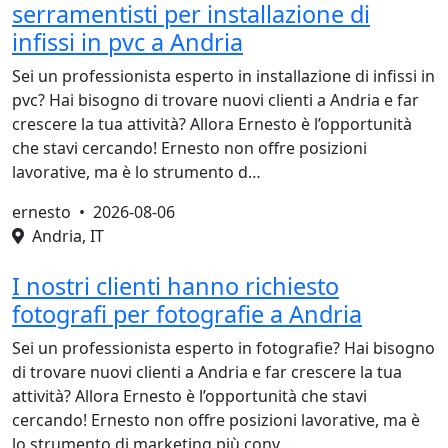
serramentisti per installazione di
infissi in pvc a Andria
Sei un professionista esperto in installazione di infissi in
pvc? Hai bisogno di trovare nuovi clienti a Andria e far
crescere la tua attività? Allora Ernesto è l’opportunità
che stavi cercando! Ernesto non offre posizioni
lavorative, ma è lo strumento d…
ernesto •
2026-08-06
Andria, IT
I nostri clienti hanno richiesto
fotografi per fotografie a Andria
Sei un professionista esperto in fotografie? Hai bisogno
di trovare nuovi clienti a Andria e far crescere la tua
attività? Allora Ernesto è l’opportunità che stavi
cercando! Ernesto non offre posizioni lavorative, ma è
lo strumento di marketing più conv…