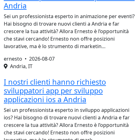
Andria
Sei un professionista esperto in animazione per eventi?
Hai bisogno di trovare nuovi clienti a Andria e far
crescere la tua attività? Allora Ernesto è l’opportunità
che stavi cercando! Ernesto non offre posizioni
lavorative, ma è lo strumento di marketin…
ernesto •
2026-08-07
Andria, IT
I nostri clienti hanno richiesto
sviluppatori app per sviluppo
applicazioni ios a Andria
Sei un professionista esperto in sviluppo applicazioni
ios? Hai bisogno di trovare nuovi clienti a Andria e far
crescere la tua attività? Allora Ernesto è l’opportunità
che stavi cercando! Ernesto non offre posizioni