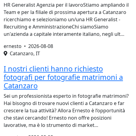
HR Generalist Agenzia per il lavoroStiamo ampliando il
Team e per la filiale di prossima apertura a Catanzaro
ricerchiamo e selezioniamo un/una HR Generalist -
Recruiting e AmministrazioneChi siamoSiamo
un'azienda a capitale interamente italiano, negli ult…
ernesto •
2026-08-08
Catanzaro, IT
I nostri clienti hanno richiesto
fotografi per fotografie matrimoni a
Catanzaro
Sei un professionista esperto in fotografie matrimoni?
Hai bisogno di trovare nuovi clienti a Catanzaro e far
crescere la tua attività? Allora Ernesto è l’opportunità
che stavi cercando! Ernesto non offre posizioni
lavorative, ma è lo strumento di market…