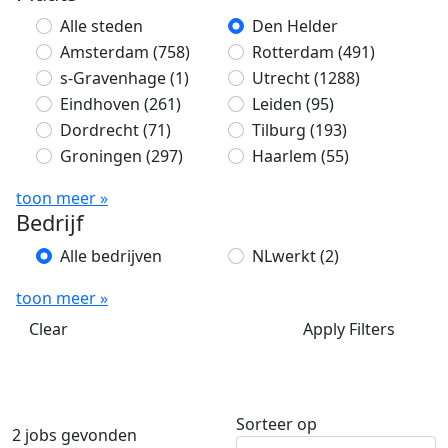
Alle steden
Den Helder
Amsterdam
(758)
Rotterdam
(491)
s-Gravenhage
(1)
Utrecht
(1288)
Eindhoven
(261)
Leiden
(95)
Dordrecht
(71)
Tilburg
(193)
Groningen
(297)
Haarlem
(55)
toon meer »
Bedrijf
Alle bedrijven
NLwerkt
(2)
toon meer »
Clear
Apply Filters
Sorteer op
2 jobs gevonden