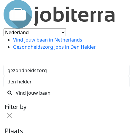
Vind jouw baan in Netherlands
Gezondheidszorg jobs in Den Helder
Vind jouw baan
Filter by
Plaats