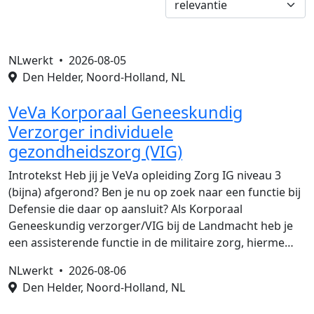
NLwerkt •
2026-08-05
Den Helder, Noord-Holland, NL
VeVa Korporaal Geneeskundig
Verzorger individuele
gezondheidszorg (VIG)
Introtekst Heb jij je VeVa opleiding Zorg IG niveau 3
(bijna) afgerond? Ben je nu op zoek naar een functie bij
Defensie die daar op aansluit? Als Korporaal
Geneeskundig verzorger/VIG bij de Landmacht heb je
een assisterende functie in de militaire zorg, hierme…
NLwerkt •
2026-08-06
Den Helder, Noord-Holland, NL