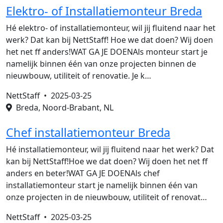
Elektro- of Installatiemonteur Breda
Hé elektro- of installatiemonteur, wil jij fluitend naar het
werk? Dat kan bij NettStaff! Hoe we dat doen? Wij doen
het net ff anders!WAT GA JE DOENAls monteur start je
namelijk binnen één van onze projecten binnen de
nieuwbouw, utiliteit of renovatie. Je k…
NettStaff •
2025-03-25
Breda, Noord-Brabant, NL
Chef installatiemonteur Breda
Hé installatiemonteur, wil jij fluitend naar het werk? Dat
kan bij NettStaff!Hoe we dat doen? Wij doen het net ff
anders en beter!WAT GA JE DOENAls chef
installatiemonteur start je namelijk binnen één van
onze projecten in de nieuwbouw, utiliteit of renovat…
NettStaff •
2025-03-25