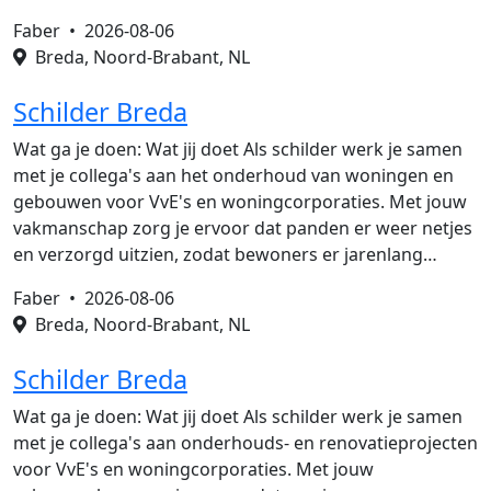
Faber •
2026-08-06
Breda, Noord-Brabant, NL
Schilder Breda
Wat ga je doen: Wat jij doet Als schilder werk je samen
met je collega's aan het onderhoud van woningen en
gebouwen voor VvE's en woningcorporaties. Met jouw
vakmanschap zorg je ervoor dat panden er weer netjes
en verzorgd uitzien, zodat bewoners er jarenlang…
Faber •
2026-08-06
Breda, Noord-Brabant, NL
Schilder Breda
Wat ga je doen: Wat jij doet Als schilder werk je samen
met je collega's aan onderhouds- en renovatieprojecten
voor VvE's en woningcorporaties. Met jouw