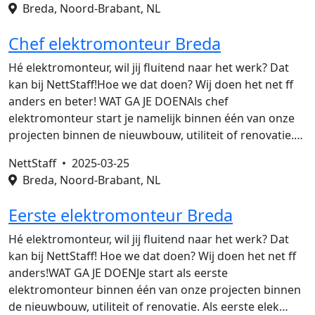
Breda, Noord-Brabant, NL
Chef elektromonteur Breda
Hé elektromonteur, wil jij fluitend naar het werk? Dat
kan bij NettStaff!Hoe we dat doen? Wij doen het net ff
anders en beter! WAT GA JE DOENAls chef
elektromonteur start je namelijk binnen één van onze
projecten binnen de nieuwbouw, utiliteit of renovatie.…
NettStaff •
2025-03-25
Breda, Noord-Brabant, NL
Eerste elektromonteur Breda
Hé elektromonteur, wil jij fluitend naar het werk? Dat
kan bij NettStaff! Hoe we dat doen? Wij doen het net ff
anders!WAT GA JE DOENJe start als eerste
elektromonteur binnen één van onze projecten binnen
de nieuwbouw, utiliteit of renovatie. Als eerste elek…