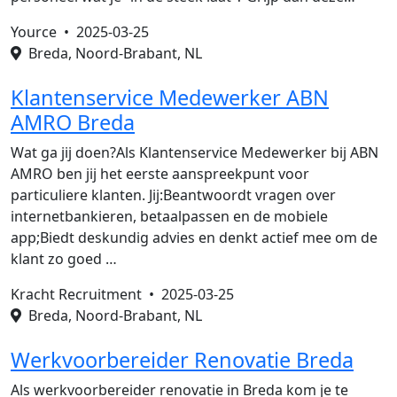
Yource •
2025-03-25
Breda, Noord-Brabant, NL
Klantenservice Medewerker ABN
AMRO Breda
Wat ga jij doen?Als Klantenservice Medewerker bij ABN
AMRO ben jij het eerste aanspreekpunt voor
particuliere klanten. Jij:Beantwoordt vragen over
internetbankieren, betaalpassen en de mobiele
app;Biedt deskundig advies en denkt actief mee om de
klant zo goed …
Kracht Recruitment •
2025-03-25
Breda, Noord-Brabant, NL
Werkvoorbereider Renovatie Breda
Als werkvoorbereider renovatie in Breda kom je te