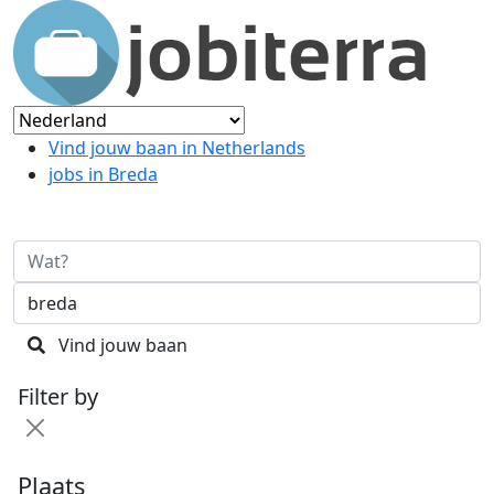
Vind jouw baan in Netherlands
jobs in Breda
Vind jouw baan
Filter by
Plaats