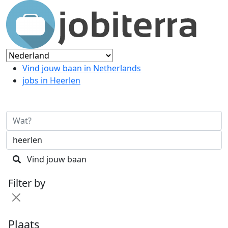
Vind jouw baan in Netherlands
jobs in Heerlen
Vind jouw baan
Filter by
Plaats