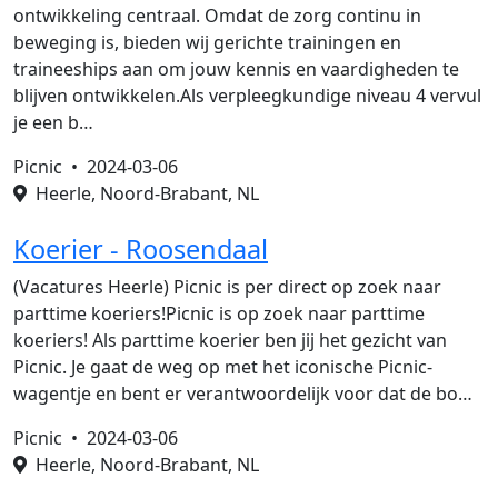
ontwikkeling centraal. Omdat de zorg continu in
beweging is, bieden wij gerichte trainingen en
traineeships aan om jouw kennis en vaardigheden te
blijven ontwikkelen.Als verpleegkundige niveau 4 vervul
je een b…
Picnic •
2024-03-06
Heerle, Noord-Brabant, NL
Koerier - Roosendaal
(Vacatures Heerle) Picnic is per direct op zoek naar
parttime koeriers!Picnic is op zoek naar parttime
koeriers! Als parttime koerier ben jij het gezicht van
Picnic. Je gaat de weg op met het iconische Picnic-
wagentje en bent er verantwoordelijk voor dat de bo…
Picnic •
2024-03-06
Heerle, Noord-Brabant, NL