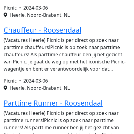
Picnic •
2024-03-06
Heerle, Noord-Brabant, NL
Chauffeur - Roosendaal
(Vacatures Heerle) Picnic is per direct op zoek naar
parttime chauffeurs!Picnic is op zoek naar parttime
chauffeurs! Als parttime chauffeur ben jij het gezicht
van Picnic. Je gaat de weg op met het iconische Picnic-
wagentje en bent er verantwoordelijk voor dat…
Picnic •
2024-03-06
Heerle, Noord-Brabant, NL
Parttime Runner - Roosendaal
(Vacatures Heerle) Picnic is per direct op zoek naar
parttime runners!Picnic is op zoek naar parttime
runners! Als parttime runner ben jij het gezicht van