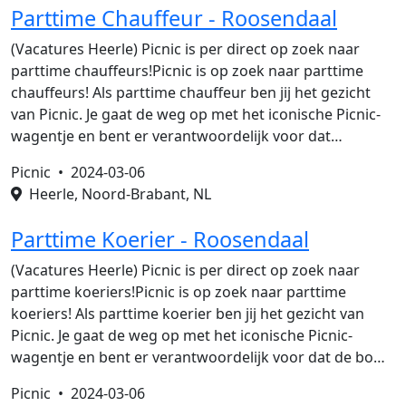
Parttime Chauffeur - Roosendaal
(Vacatures Heerle) Picnic is per direct op zoek naar
parttime chauffeurs!Picnic is op zoek naar parttime
chauffeurs! Als parttime chauffeur ben jij het gezicht
van Picnic. Je gaat de weg op met het iconische Picnic-
wagentje en bent er verantwoordelijk voor dat…
Picnic •
2024-03-06
Heerle, Noord-Brabant, NL
Parttime Koerier - Roosendaal
(Vacatures Heerle) Picnic is per direct op zoek naar
parttime koeriers!Picnic is op zoek naar parttime
koeriers! Als parttime koerier ben jij het gezicht van
Picnic. Je gaat de weg op met het iconische Picnic-
wagentje en bent er verantwoordelijk voor dat de bo…
Picnic •
2024-03-06