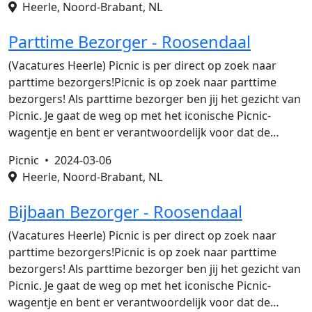
Heerle, Noord-Brabant, NL
Parttime Bezorger - Roosendaal
(Vacatures Heerle) Picnic is per direct op zoek naar
parttime bezorgers!Picnic is op zoek naar parttime
bezorgers! Als parttime bezorger ben jij het gezicht van
Picnic. Je gaat de weg op met het iconische Picnic-
wagentje en bent er verantwoordelijk voor dat de…
Picnic •
2024-03-06
Heerle, Noord-Brabant, NL
Bijbaan Bezorger - Roosendaal
(Vacatures Heerle) Picnic is per direct op zoek naar
parttime bezorgers!Picnic is op zoek naar parttime
bezorgers! Als parttime bezorger ben jij het gezicht van
Picnic. Je gaat de weg op met het iconische Picnic-
wagentje en bent er verantwoordelijk voor dat de…