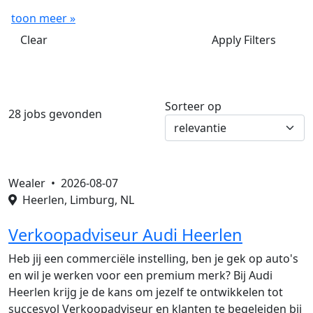
toon meer »
Clear
Apply Filters
Sorteer op
28 jobs gevonden
Wealer •
2026-08-07
Heerlen, Limburg, NL
Verkoopadviseur Audi Heerlen
Heb jij een commerciële instelling, ben je gek op auto's
en wil je werken voor een premium merk? Bij Audi
Heerlen krijg je de kans om jezelf te ontwikkelen tot
succesvol Verkoopadviseur en klanten te begeleiden bij