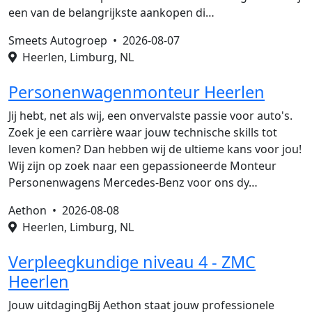
een van de belangrijkste aankopen di…
Smeets Autogroep •
2026-08-07
Heerlen, Limburg, NL
Personenwagenmonteur Heerlen
Jij hebt, net als wij, een onvervalste passie voor auto's.
Zoek je een carrière waar jouw technische skills tot
leven komen? Dan hebben wij de ultieme kans voor jou!
Wij zijn op zoek naar een gepassioneerde Monteur
Personenwagens Mercedes-Benz voor ons dy…
Aethon •
2026-08-08
Heerlen, Limburg, NL
Verpleegkundige niveau 4 - ZMC
Heerlen
Jouw uitdagingBij Aethon staat jouw professionele