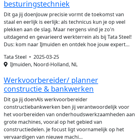
besturingstechniek
Dit ga jij doenJouw precisie vormt de toekomst van
staal en eerlijk is eerlijk: als technicus kun je op veel
plekken aan de slag. Maar nergens vind je zo'n
uitdagend en gevarieerd werkterrein als bij Tata Steel!
Dus: kom naar IJmuiden en ontdek hoe jouw expert…
Tata Steel •
2025-03-25
IJmuiden, Noord-Holland, NL
Werkvoorbereider/ planner
constructie & bankwerken
Dit ga jij doenAls werkvoorbereider
constructiebankwerken ben jij verantwoordelijk voor
het voorbereiden van onderhoudswerkzaamheden aan
grote machines, vooral op het gebied van
constructiedelen. Je focust ligt voornamelijk op het
vervaardigen van nieuwe machi…