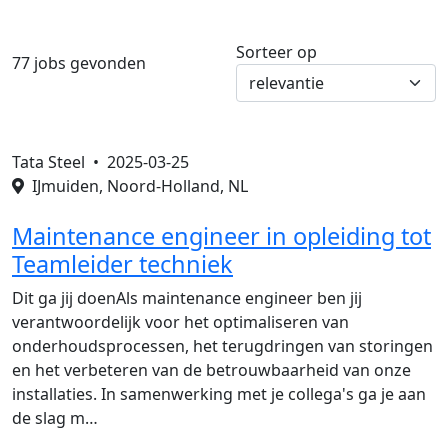
Sorteer op
77 jobs gevonden
Tata Steel •
2025-03-25
IJmuiden, Noord-Holland, NL
Maintenance engineer in opleiding tot
Teamleider techniek
Dit ga jij doenAls maintenance engineer ben jij
verantwoordelijk voor het optimaliseren van
onderhoudsprocessen, het terugdringen van storingen
en het verbeteren van de betrouwbaarheid van onze
installaties. In samenwerking met je collega's ga je aan
de slag m…