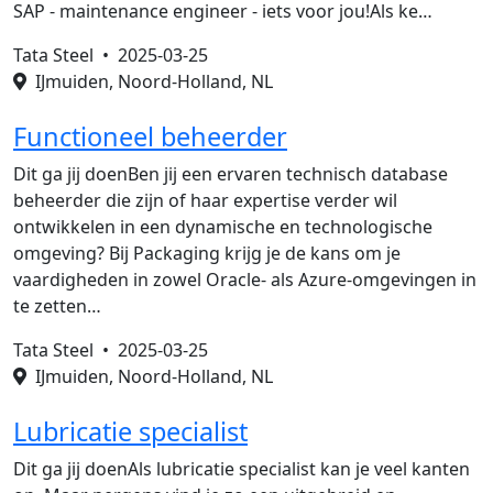
SAP - maintenance engineer - iets voor jou!Als ke…
Tata Steel •
2025-03-25
IJmuiden, Noord-Holland, NL
Functioneel beheerder
Dit ga jij doenBen jij een ervaren technisch database
beheerder die zijn of haar expertise verder wil
ontwikkelen in een dynamische en technologische
omgeving? Bij Packaging krijg je de kans om je
vaardigheden in zowel Oracle- als Azure-omgevingen in
te zetten…
Tata Steel •
2025-03-25
IJmuiden, Noord-Holland, NL
Lubricatie specialist
Dit ga jij doenAls lubricatie specialist kan je veel kanten