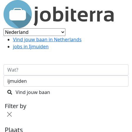
Vind jouw baan in Netherlands
jobs in Ijmuiden
Vind jouw baan
Filter by
Plaats