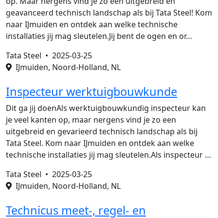
op. Maar nergens vind je zo een uitgebreid en
geavanceerd technisch landschap als bij Tata Steel! Kom
naar IJmuiden en ontdek aan welke technische
installaties jij mag sleutelen.Jij bent de ogen en or…
Tata Steel •
2025-03-25
IJmuiden, Noord-Holland, NL
Inspecteur werktuigbouwkunde
Dit ga jij doenAls werktuigbouwkundig inspecteur kan
je veel kanten op, maar nergens vind je zo een
uitgebreid en gevarieerd technisch landschap als bij
Tata Steel. Kom naar IJmuiden en ontdek aan welke
technische installaties jij mag sleutelen.Als inspecteur …
Tata Steel •
2025-03-25
IJmuiden, Noord-Holland, NL
Technicus meet-, regel- en