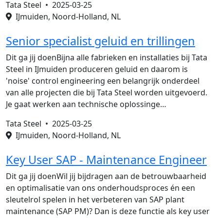
Tata Steel •
2025-03-25
IJmuiden, Noord-Holland, NL
Senior specialist geluid en trillingen
Dit ga jij doenBijna alle fabrieken en installaties bij Tata
Steel in IJmuiden produceren geluid en daarom is
'noise' control engineering een belangrijk onderdeel
van alle projecten die bij Tata Steel worden uitgevoerd.
Je gaat werken aan technische oplossinge…
Tata Steel •
2025-03-25
IJmuiden, Noord-Holland, NL
Key User SAP - Maintenance Engineer
Dit ga jij doenWil jij bijdragen aan de betrouwbaarheid
en optimalisatie van ons onderhoudsproces én een
sleutelrol spelen in het verbeteren van SAP plant
maintenance (SAP PM)? Dan is deze functie als key user