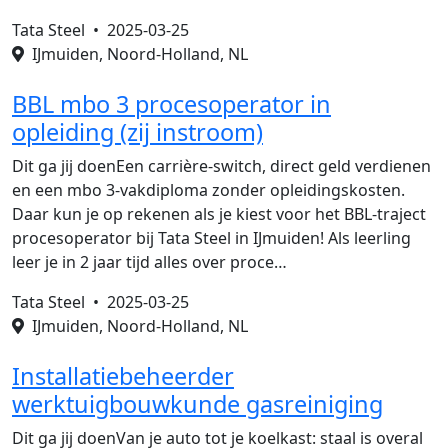
Tata Steel •
2025-03-25
IJmuiden, Noord-Holland, NL
BBL mbo 3 procesoperator in
opleiding (zij instroom)
Dit ga jij doenEen carrière-switch, direct geld verdienen
en een mbo 3-vakdiploma zonder opleidingskosten.
Daar kun je op rekenen als je kiest voor het BBL-traject
procesoperator bij Tata Steel in IJmuiden! Als leerling
leer je in 2 jaar tijd alles over proce…
Tata Steel •
2025-03-25
IJmuiden, Noord-Holland, NL
Installatiebeheerder
werktuigbouwkunde gasreiniging
Dit ga jij doenVan je auto tot je koelkast: staal is overal