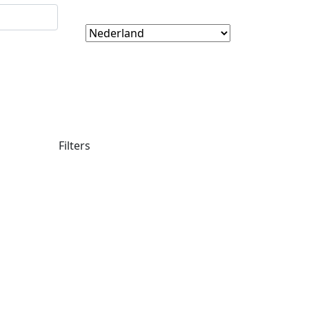
Filters