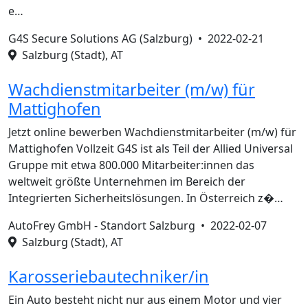
e…
G4S Secure Solutions AG (Salzburg) •
2022-02-21
Salzburg (Stadt), AT
Wachdienstmitarbeiter (m/w) für
Mattighofen
Jetzt online bewerben Wachdienstmitarbeiter (m/w) für
Mattighofen Vollzeit G4S ist als Teil der Allied Universal
Gruppe mit etwa 800.000 Mitarbeiter:innen das
weltweit größte Unternehmen im Bereich der
Integrierten Sicherheitslösungen. In Österreich z�…
AutoFrey GmbH - Standort Salzburg •
2022-02-07
Salzburg (Stadt), AT
Karosseriebautechniker/in
Ein Auto besteht nicht nur aus einem Motor und vier