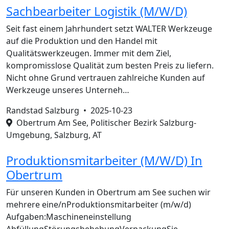
Sachbearbeiter Logistik (M/W/D)
Seit fast einem Jahrhundert setzt WALTER Werkzeuge
auf die Produktion und den Handel mit
Qualitätswerkzeugen. Immer mit dem Ziel,
kompromisslose Qualität zum besten Preis zu liefern.
Nicht ohne Grund vertrauen zahlreiche Kunden auf
Werkzeuge unseres Unterneh…
Randstad Salzburg •
2025-10-23
Obertrum Am See, Politischer Bezirk Salzburg-
Umgebung, Salzburg, AT
Produktionsmitarbeiter (M/W/D) In
Obertrum
Für unseren Kunden in Obertrum am See suchen wir
mehrere eine/nProduktionsmitarbeiter (m/w/d)
Aufgaben:Maschineneinstellung