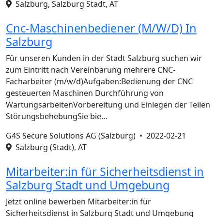
Salzburg, Salzburg Stadt, AT
Cnc-Maschinenbediener (M/W/D) In
Salzburg
Für unseren Kunden in der Stadt Salzburg suchen wir
zum Eintritt nach Vereinbarung mehrere CNC-
Facharbeiter (m/w/d)Aufgaben:Bedienung der CNC
gesteuerten Maschinen Durchführung von
WartungsarbeitenVorbereitung und Einlegen der Teilen
StörungsbehebungSie bie…
G4S Secure Solutions AG (Salzburg) •
2022-02-21
Salzburg (Stadt), AT
Mitarbeiter:in für Sicherheitsdienst in
Salzburg Stadt und Umgebung
Jetzt online bewerben Mitarbeiter:in für
Sicherheitsdienst in Salzburg Stadt und Umgebung