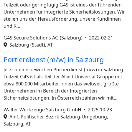
Teilzeit oder geringfügig G4S ist eines der führenden
Unternehmen für integrierte Sicherheitslösungen. Wir
stellen uns der Herausforderung, unsere Kundinnen
und K…
G4S Secure Solutions AG (Salzburg) •
2022-02-21
Salzburg (Stadt), AT
Portierdienst (m/w) in Salzburg
Jetzt online bewerben Portierdienst (m/w) in Salzburg
Teilzeit G4S ist als Teil der Allied Universal Gruppe mit
etwa 800.000 Mitarbeiter:innen das weltweit größte
Unternehmen im Bereich der Integrierten
Sicherheitslösungen. In Österreich zählen wir mit…
Walter Werkzeuge Salzburg GmbH •
2025-10-23
Anif, Politischer Bezirk Salzburg-Umgebung,
Salzburg, AT