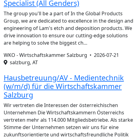
Specialist (All Genders)
The group you'll be a part of In the Global Products
Group, we are dedicated to excellence in the design and
engineering of Lam's etch and deposition products. We
drive innovation to ensure our cutting-edge solutions
are helping to solve the biggest ch…
WKO - Wirtschaftskammer Salzburg •
2026-07-21
salzburg, AT
Hausbetreuung/AV - Medientechnik
(w/m/d) für die Wirtschaftskammer
Salzburg
Wir vertreten die Interessen der österreichischen
Unternehmen Die Wirtschaftskammern Österreichs
vertreten mehr als 114.000 Mitgliedsbetriebe. Als starke
Stimme der Unternehmen setzen wir uns für eine
zukunftsorientierte und wirtschaftsfreundliche Politik