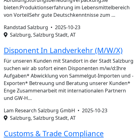
AbfüllungStörungsbehebungVerpackungSie
bieten:Produktionserfahrung im Lebensmittelbereich
von VorteilSehr gute Deutschkenntnisse zum …
Randstad Salzburg •
2025-10-23
Salzburg, Salzburg Stadt, AT
Disponent In Landverkehr (M/W/X)
Für unseren Kunden mit Standort in der Stadt Salzburg
suchen wir ab sofort einen Disponenten m/w/d:Ihre
Aufgaben* Abwicklung von Sammelgut-Importen und -
Exporten* Betreuung und Beratung unserer Kunden*
Enge Zusammenarbeit mit internationalen Partnern
und GW-H…
Lam Research Salzburg GmbH •
2025-10-23
Salzburg, Salzburg Stadt, AT
Customs & Trade Compliance