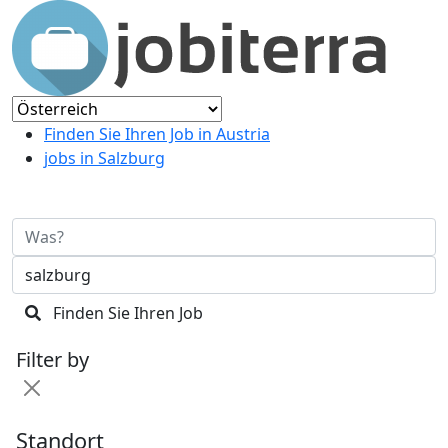
Finden Sie Ihren Job in Austria
jobs in Salzburg
Finden Sie Ihren Job
Filter by
Standort