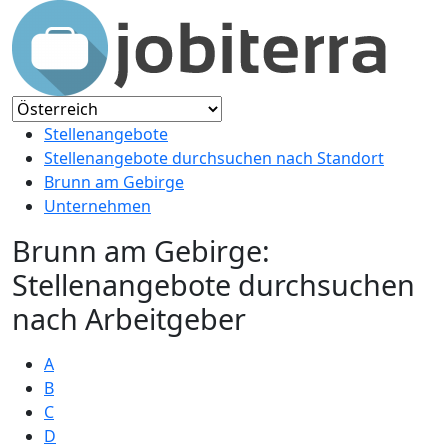
Stellenangebote
Stellenangebote durchsuchen nach Standort
Brunn am Gebirge
Unternehmen
Brunn am Gebirge:
Stellenangebote durchsuchen
nach Arbeitgeber
A
B
C
D