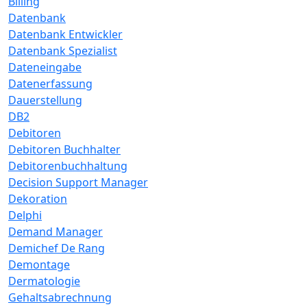
Billing
Datenbank
Datenbank Entwickler
Datenbank Spezialist
Dateneingabe
Datenerfassung
Dauerstellung
DB2
Debitoren
Debitoren Buchhalter
Debitorenbuchhaltung
Decision Support Manager
Dekoration
Delphi
Demand Manager
Demichef De Rang
Demontage
Dermatologie
Gehaltsabrechnung