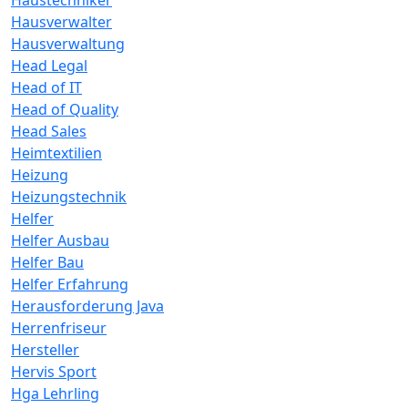
Haustechniker
Hausverwalter
Hausverwaltung
Head Legal
Head of IT
Head of Quality
Head Sales
Heimtextilien
Heizung
Heizungstechnik
Helfer
Helfer Ausbau
Helfer Bau
Helfer Erfahrung
Herausforderung Java
Herrenfriseur
Hersteller
Hervis Sport
Hga Lehrling