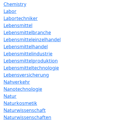
Chemistry
Labor
Labortechniker
Lebensmittel
Lebensmittelbranche
Lebensmitteleinzelhandel
Lebensmittelhandel
Lebensmittelindustrie
Lebensmittelproduktion
Lebensmitteltechnologie
Lebensversicherung
Nahverkehr
Nanotechnologie
Natur
Naturkosmetik
Naturwissenschaft
Naturwissenschaften