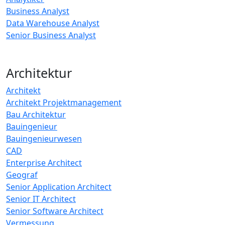
Business Analyst
Data Warehouse Analyst
Senior Business Analyst
Architektur
Architekt
Architekt Projektmanagement
Bau Architektur
Bauingenieur
Bauingenieurwesen
CAD
Enterprise Architect
Geograf
Senior Application Architect
Senior IT Architect
Senior Software Architect
Vermessung