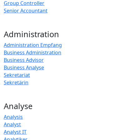
Group Controller
Senior Accountant
Administration
Administration Empfang
Business Administration
Business Advisor
Business Analyse
Sekretariat
Sekretärin
Analyse
Analysis
Analyst
Analyst IT
Analytiker