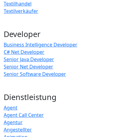
Textilhandel
Textilverkäufer
Developer
Business Intelligence Developer
C# Net Developer
Senior Java Developer
Senior Net Developer
Senior Software Developer
Dienstleistung
Agent
Agent Call Center
Agentur
Angestellter