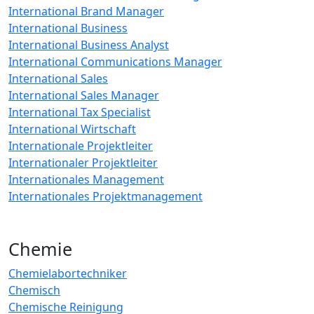
International Brand Manager
International Business
International Business Analyst
International Communications Manager
International Sales
International Sales Manager
International Tax Specialist
International Wirtschaft
Internationale Projektleiter
Internationaler Projektleiter
Internationales Management
Internationales Projektmanagement
Chemie
Chemielabortechniker
Chemisch
Chemische Reinigung