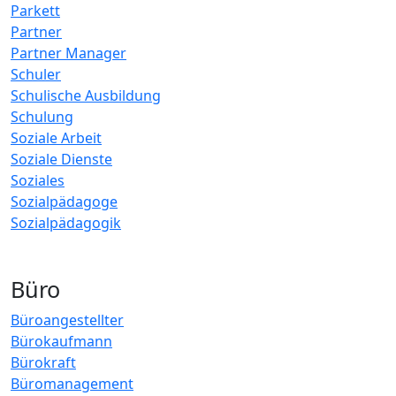
Parkett
Partner
Partner Manager
Schuler
Schulische Ausbildung
Schulung
Soziale Arbeit
Soziale Dienste
Soziales
Sozialpädagoge
Sozialpädagogik
Büro
Büroangestellter
Bürokaufmann
Bürokraft
Büromanagement