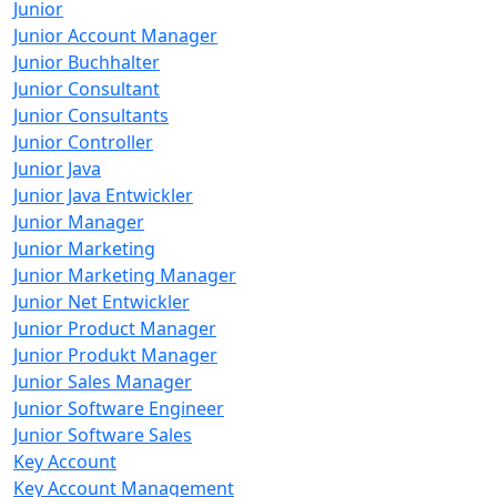
Junior
Junior Account Manager
Junior Buchhalter
Junior Consultant
Junior Consultants
Junior Controller
Junior Java
Junior Java Entwickler
Junior Manager
Junior Marketing
Junior Marketing Manager
Junior Net Entwickler
Junior Product Manager
Junior Produkt Manager
Junior Sales Manager
Junior Software Engineer
Junior Software Sales
Key Account
Key Account Management