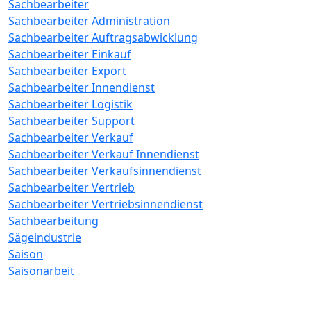
Sachbearbeiter
Sachbearbeiter Administration
Sachbearbeiter Auftragsabwicklung
Sachbearbeiter Einkauf
Sachbearbeiter Export
Sachbearbeiter Innendienst
Sachbearbeiter Logistik
Sachbearbeiter Support
Sachbearbeiter Verkauf
Sachbearbeiter Verkauf Innendienst
Sachbearbeiter Verkaufsinnendienst
Sachbearbeiter Vertrieb
Sachbearbeiter Vertriebsinnendienst
Sachbearbeitung
Sägeindustrie
Saison
Saisonarbeit