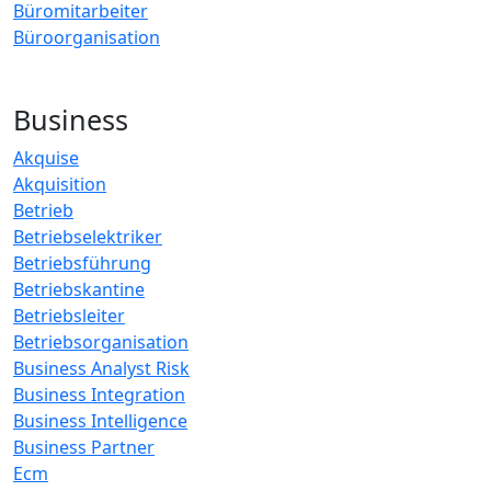
Büromitarbeiter
Büroorganisation
Business
Akquise
Akquisition
Betrieb
Betriebselektriker
Betriebsführung
Betriebskantine
Betriebsleiter
Betriebsorganisation
Business Analyst Risk
Business Integration
Business Intelligence
Business Partner
Ecm