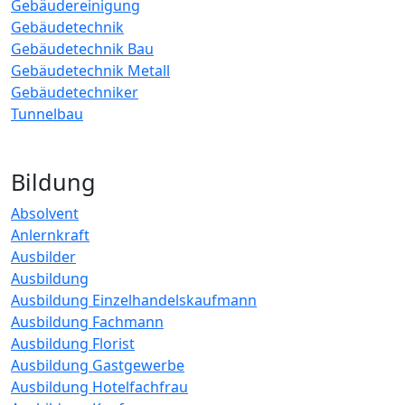
Gebäudereinigung
Gebäudetechnik
Gebäudetechnik Bau
Gebäudetechnik Metall
Gebäudetechniker
Tunnelbau
Bildung
Absolvent
Anlernkraft
Ausbilder
Ausbildung
Ausbildung Einzelhandelskaufmann
Ausbildung Fachmann
Ausbildung Florist
Ausbildung Gastgewerbe
Ausbildung Hotelfachfrau