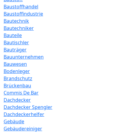
Baustoffhandel
Baustoffindustrie
Bautechnik
Bautechniker
Bauteile
Bautischler
Bauträger
Bauunternehmen
Bauwesen
Bodenleger
Brandschutz
Brückenbau
Commis De Bar
Dachdecker
Dachdecker Spengler
Dachdeckerhelfer
Gebäude
Gebäudereiniger