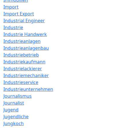
Immobilien
Import
Import Export
Industrial Engineer
Industrie
Industrie Handwerk
Industrieanlagen
Industrieanlagenbau
Industriebetrieb
Industriekaufmann
Industrielackierer
Industriemechaniker
Industrieservice
Industrieunternehmen
Journalismus
Journalist
Jugend
Jugendliche
Jungkoch