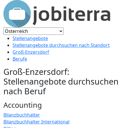
Stellenangebote
Stellenangebote durchsuchen nach Standort
Groß-Enzersdorf
Berufe
Groß-Enzersdorf:
Stellenangebote durchsuchen
nach Beruf
Accounting
Bilanzbuchhalter
Bilanzbuchhalter International