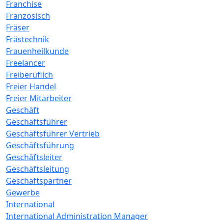
Franchise
Französisch
Fräser
Frästechnik
Frauenheilkunde
Freelancer
Freiberuflich
Freier Handel
Freier Mitarbeiter
Geschäft
Geschäftsführer
Geschäftsführer Vertrieb
Geschäftsführung
Geschäftsleiter
Geschäftsleitung
Geschäftspartner
Gewerbe
International
International Administration Manager