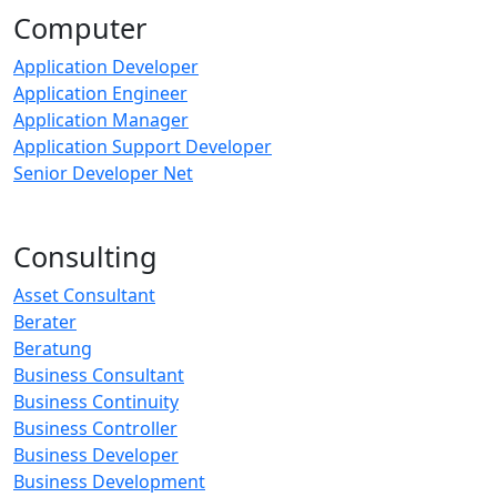
Computer
Application Developer
Application Engineer
Application Manager
Application Support Developer
Senior Developer Net
Consulting
Asset Consultant
Berater
Beratung
Business Consultant
Business Continuity
Business Controller
Business Developer
Business Development