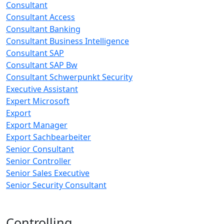
Consultant
Consultant Access
Consultant Banking
Consultant Business Intelligence
Consultant SAP
Consultant SAP Bw
Consultant Schwerpunkt Security
Executive Assistant
Expert Microsoft
Export
Export Manager
Export Sachbearbeiter
Senior Consultant
Senior Controller
Senior Sales Executive
Senior Security Consultant
Controlling