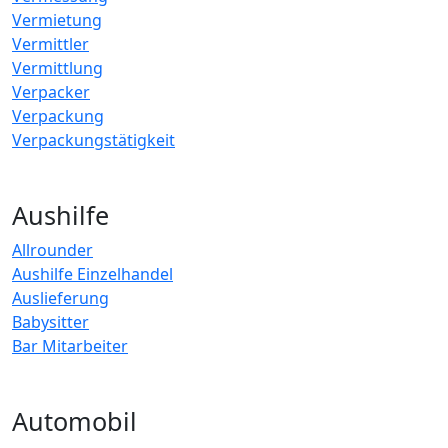
Vermietung
Vermittler
Vermittlung
Verpacker
Verpackung
Verpackungstätigkeit
Aushilfe
Allrounder
Aushilfe Einzelhandel
Auslieferung
Babysitter
Bar Mitarbeiter
Automobil