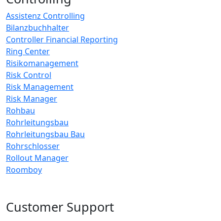
Assistenz Controlling
Bilanzbuchhalter
Controller Financial Reporting
Ring Center
Risikomanagement
Risk Control
Risk Management
Risk Manager
Rohbau
Rohrleitungsbau
Rohrleitungsbau Bau
Rohrschlosser
Rollout Manager
Roomboy
Customer Support