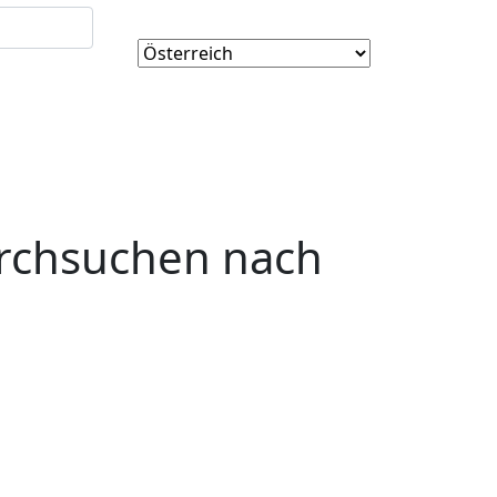
urchsuchen nach