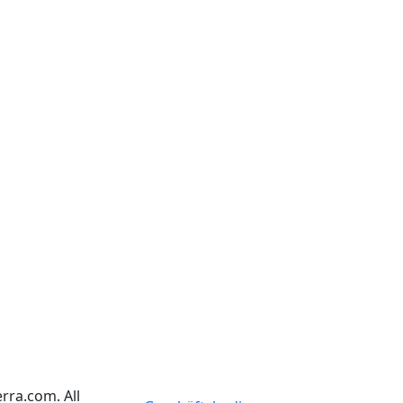
rra.com. All