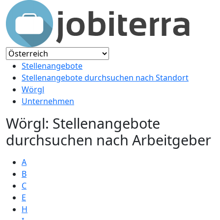
Stellenangebote
Stellenangebote durchsuchen nach Standort
Wörgl
Unternehmen
Wörgl: Stellenangebote
durchsuchen nach Arbeitgeber
A
B
C
E
H