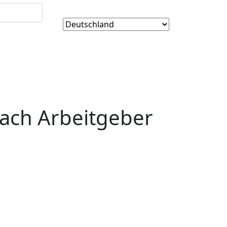
ach Arbeitgeber