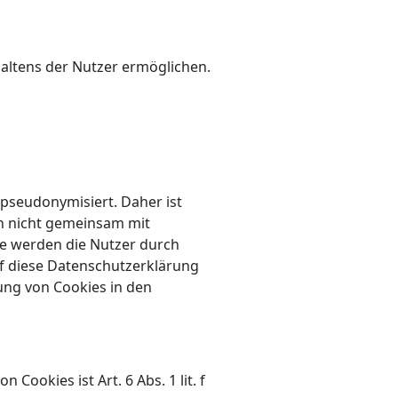
haltens der Nutzer ermöglichen.
pseudonymisiert. Daher ist
n nicht gemeinsam mit
e werden die Nutzer durch
f diese Datenschutzerklärung
ung von Cookies in den
okies ist Art. 6 Abs. 1 lit. f