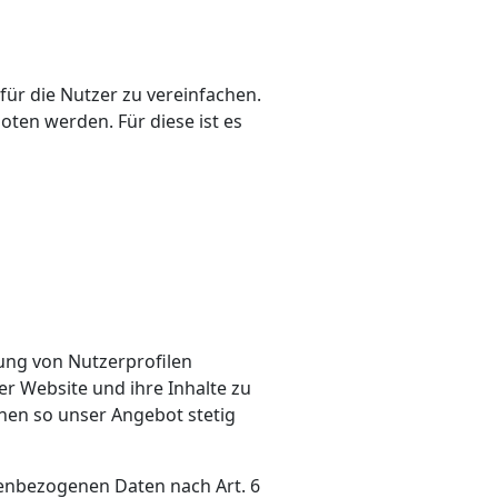
ür die Nutzer zu vereinfachen.
ten werden. Für diese ist es
ung von Nutzerprofilen
r Website und ihre Inhalte zu
nnen so unser Angebot stetig
nenbezogenen Daten nach Art. 6