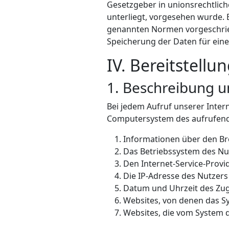
Gesetzgeber in unionsrechtlic
unterliegt, vorgesehen wurde. 
genannten Normen vorgeschriebe
Speicherung der Daten für eine
IV. Bereitstellu
1. Beschreibung 
Bei jedem Aufruf unserer Inter
Computersystem des aufrufend
Informationen über den Br
Das Betriebssystem des Nu
Den Internet-Service-Provi
Die IP-Adresse des Nutzers
Datum und Uhrzeit des Zug
Websites, von denen das Sy
Websites, die vom System 