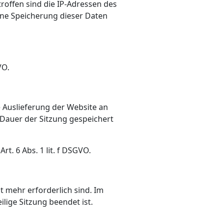
roffen sind die IP-Adressen des
ine Speicherung dieser Daten
VO.
 Auslieferung der Website an
 Dauer der Sitzung gespeichert
t. 6 Abs. 1 lit. f DSGVO.
t mehr erforderlich sind. Im
ilige Sitzung beendet ist.