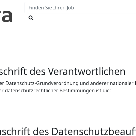
chrift des Verantwortlichen
der Datenschutz-Grundverordnung und anderer nationaler
er datenschutzrechtlicher Bestimmungen ist die:
schrift des Datenschutzbeauf