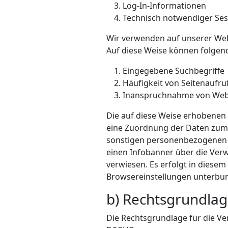
Log-In-Informationen
Technisch notwendiger Se
Wir verwenden auf unserer Webs
Auf diese Weise können folgen
Eingegebene Suchbegriffe
Häufigkeit von Seitenaufru
Inanspruchnahme von Web
Die auf diese Weise erhobenen
eine Zuordnung der Daten zum 
sonstigen personenbezogenen D
einen Infobanner über die Ver
verwiesen. Es erfolgt in diese
Browsereinstellungen unterbu
b) Rechtsgrundlag
Die Rechtsgrundlage für die Ve