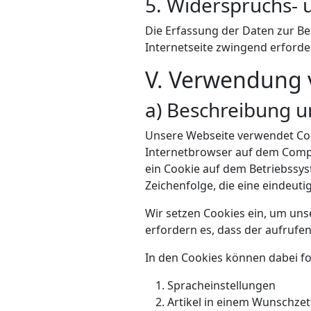
5. Widerspruchs- 
Die Erfassung der Daten zur Ber
Internetseite zwingend erforder
V. Verwendung 
a) Beschreibung 
Unsere Webseite verwendet Cook
Internetbrowser auf dem Compu
ein Cookie auf dem Betriebssys
Zeichenfolge, die eine eindeut
Wir setzen Cookies ein, um uns
erfordern es, dass der aufrufe
In den Cookies können dabei fo
Spracheinstellungen
Artikel in einem Wunschzet