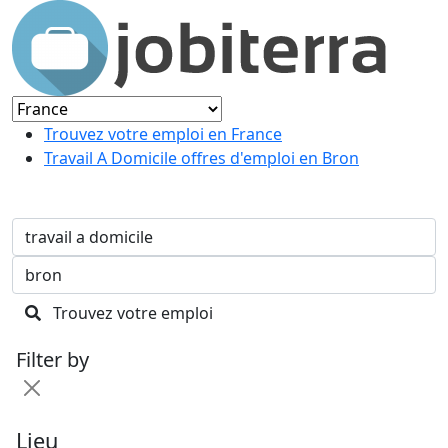
Trouvez votre emploi en France
Travail A Domicile offres d'emploi en Bron
Trouvez votre emploi
Filter by
Lieu