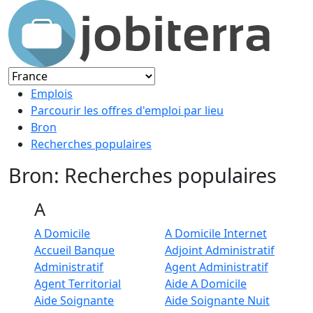
Emplois
Parcourir les offres d'emploi par lieu
Bron
Recherches populaires
Bron: Recherches populaires
A
A Domicile
A Domicile Internet
Accueil Banque
Adjoint Administratif
Administratif
Agent Administratif
Agent Territorial
Aide A Domicile
Aide Soignante
Aide Soignante Nuit