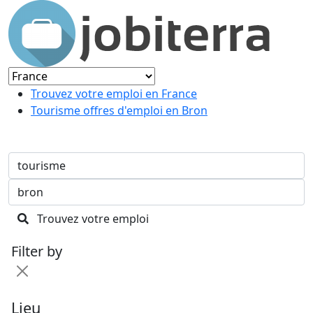
Trouvez votre emploi en France
Tourisme offres d'emploi en Bron
Trouvez votre emploi
Filter by
Lieu