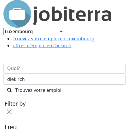
Trouvez votre emploi en Luxembourg
offres d'emploi en Diekirch
Trouvez votre emploi
Filter by
Lieu